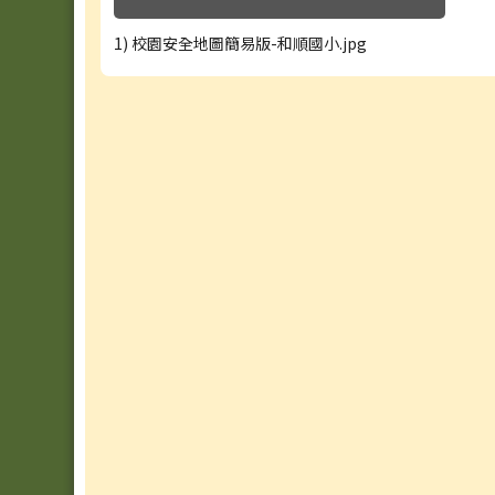
1) 校園安全地圖簡易版-和順國小.jpg