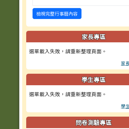
檢視完整行事曆內容
家長專區
選單載入失敗，請重新整理頁面。
家
學生專區
選單載入失敗，請重新整理頁面。
學
問卷測驗專區