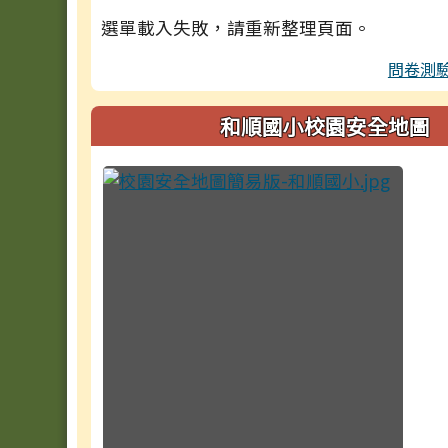
選單載入失敗，請重新整理頁面。
問卷測
和順國小校園安全地圖