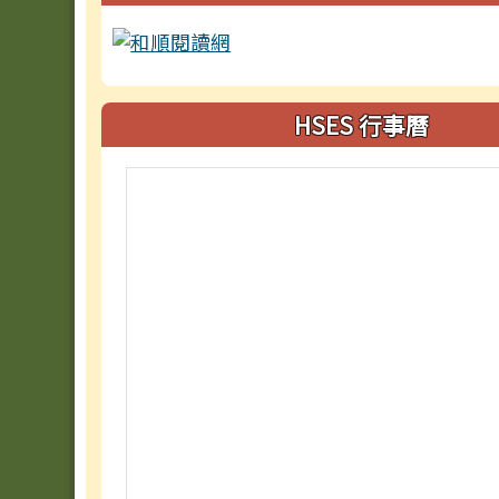
HSES 行事曆