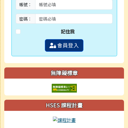
帳號：
密碼：
記住我
會員登入
無障礙標章
HSES 課程計畫