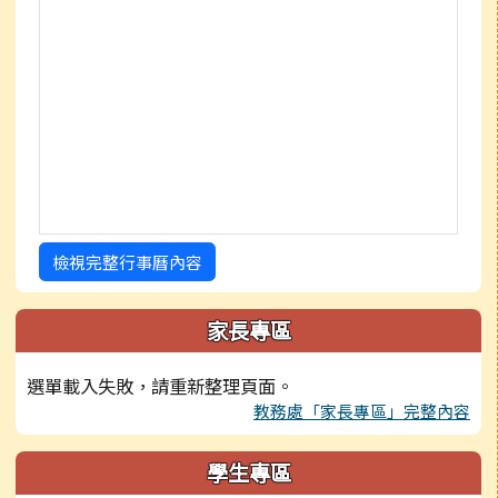
檢視完整行事曆內容
家長專區
選單載入失敗，請重新整理頁面。
教務處「家長專區」完整內容
學生專區