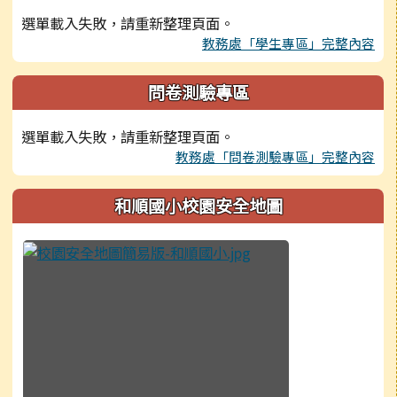
選單載入失敗，請重新整理頁面。
教務處「學生專區」完整內容
問卷測驗專區
選單載入失敗，請重新整理頁面。
教務處「問卷測驗專區」完整內容
和順國小校園安全地圖