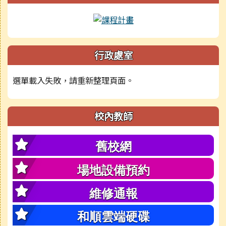
行政處室
選單載入失敗，請重新整理頁面。
校內教師
舊校網
場地設備預約
維修通報
和順雲端硬碟