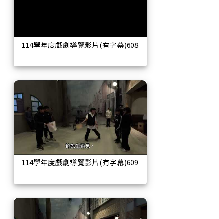
114學年度戲劇導覽影片(有字幕)608
114學年度戲劇導覽影片(有字幕)609