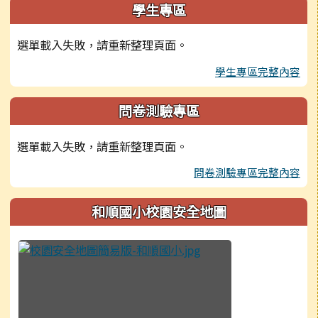
學生專區
選單載入失敗，請重新整理頁面。
學生專區完整內容
問卷測驗專區
選單載入失敗，請重新整理頁面。
問卷測驗專區完整內容
和順國小校園安全地圖