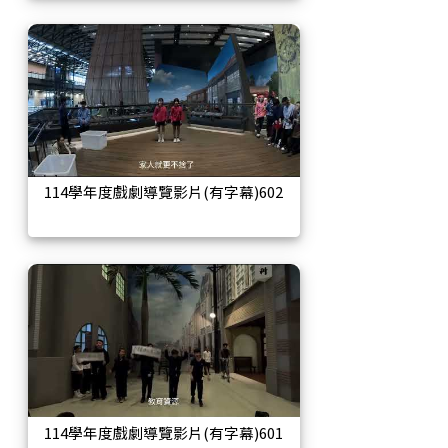
114學年度戲劇導覽影片(有字幕)602
114學年度戲劇導覽影片(有字幕)601