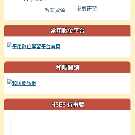
必要研習
教育資源
常用數位平台
和順閱讀
HSES 行事曆