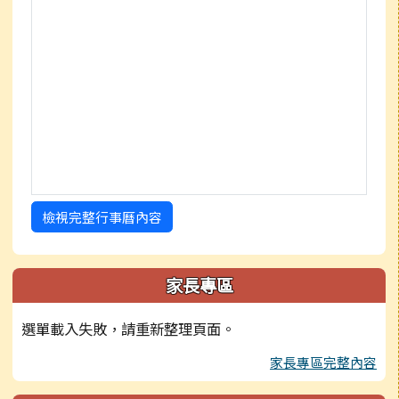
檢視完整行事曆內容
家長專區
選單載入失敗，請重新整理頁面。
家長專區完整內容