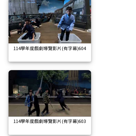
114學年度戲劇導覽影片(有字幕)604
114學年度戲劇導覽影片(有字幕)603