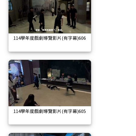
114學年度戲劇導覽影片(有字幕)606
114學年度戲劇導覽影片(有字幕)605