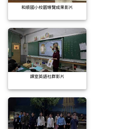
和順國小校園導覽成果影片
課室英語社群影片