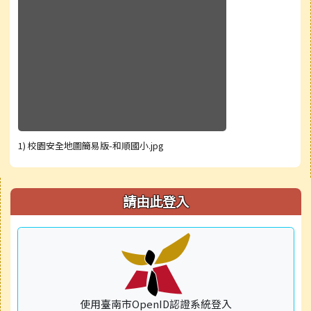
1) 校園安全地圖簡易版-和順國小.jpg
右邊區域內容
請由此登入
使用臺南市OpenID認證系統登入