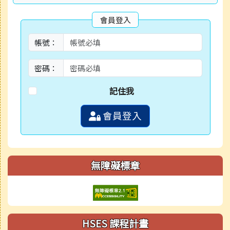
會員登入
帳號：
密碼：
記住我
會員登入
無障礙標章
HSES 課程計畫