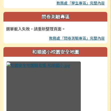
教務處「學生專區」完整內容
問卷測驗專區
選單載入失敗，請重新整理頁面。
教務處「問卷測驗專區」完整內容
和順國小校園安全地圖