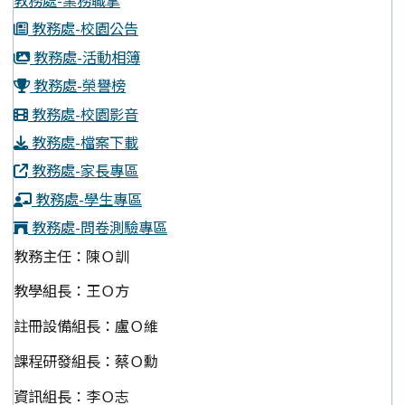
教務處-業務職掌
教務處-校園公告
教務處-活動相簿
教務處-榮譽榜
教務處-校園影音
教務處-檔案下載
教務處-家長專區
教務處-學生專區
教務處-問卷測驗專區
教務主任：陳Ｏ訓
教學組長：王Ｏ方
註冊設備組長：盧Ｏ維
課程研發組長：蔡Ｏ勳
資訊組長：李Ｏ志