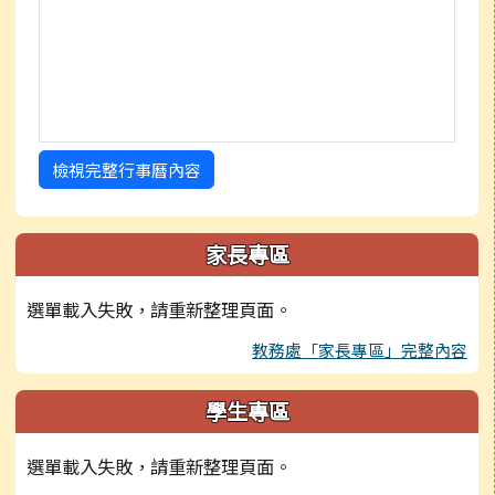
檢視完整行事曆內容
家長專區
選單載入失敗，請重新整理頁面。
教務處「家長專區」完整內容
學生專區
選單載入失敗，請重新整理頁面。