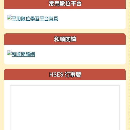
常用數位平台
和順閱讀
HSES 行事曆