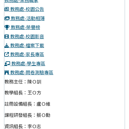
教務處-業務職掌
教務處-校園公告
教務處-活動相簿
教務處-榮譽榜
教務處-校園影音
教務處-檔案下載
教務處-家長專區
教務處-學生專區
教務處-問卷測驗專區
教務主任：陳Ｏ訓
教學組長：王Ｏ方
註冊設備組長：盧Ｏ維
課程研發組長：蔡Ｏ勳
資訊組長：李Ｏ志