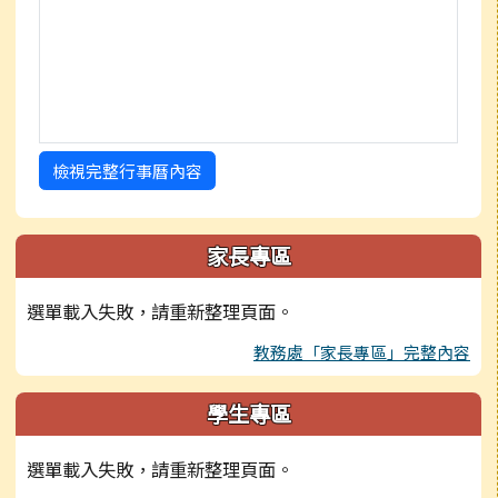
檢視完整行事曆內容
家長專區
選單載入失敗，請重新整理頁面。
教務處「家長專區」完整內容
學生專區
選單載入失敗，請重新整理頁面。