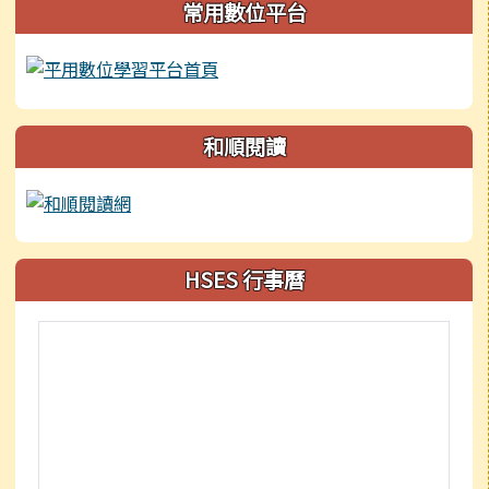
常用數位平台
和順閱讀
HSES 行事曆