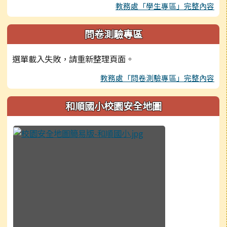
教務處「學生專區」完整內容
問卷測驗專區
選單載入失敗，請重新整理頁面。
教務處「問卷測驗專區」完整內容
和順國小校園安全地圖