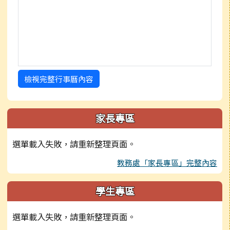
檢視完整行事曆內容
家長專區
選單載入失敗，請重新整理頁面。
教務處「家長專區」完整內容
學生專區
選單載入失敗，請重新整理頁面。