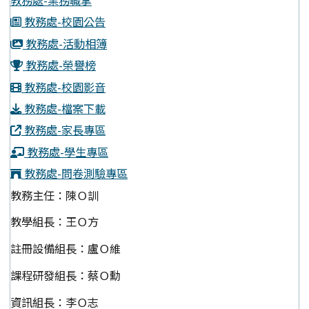
教務處-業務職掌
教務處-校園公告
教務處-活動相簿
教務處-榮譽榜
教務處-校園影音
教務處-檔案下載
教務處-家長專區
教務處-學生專區
教務處-問卷測驗專區
教務主任：陳Ｏ訓
教學組長：王Ｏ方
註冊設備組長：盧Ｏ維
課程研發組長：蔡Ｏ勳
資訊組長：李Ｏ志