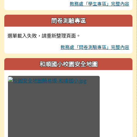
教務處「學生專區」完整內容
問卷測驗專區
選單載入失敗，請重新整理頁面。
教務處「問卷測驗專區」完整內容
和順國小校園安全地圖