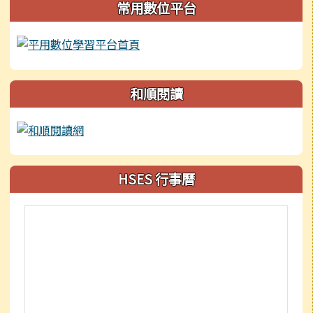
常用數位平台
和順閱讀
HSES 行事曆