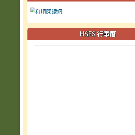
HSES 行事曆