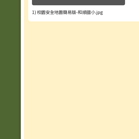
1) 校園安全地圖簡易版-和順國小.jpg