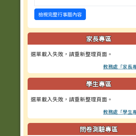
檢視完整行事曆內容
家長專區
選單載入失敗，請重新整理頁面。
教務處「家長
學生專區
選單載入失敗，請重新整理頁面。
教務處「學生
問卷測驗專區