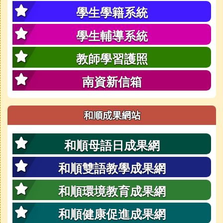
學生學籍系統
學生輔導系統
教師學習護照
南資新信箱
和順成果網站
和順母語日成果網
和順雙語教學成果網
和順環境教育成果網
和順健康促進成果網