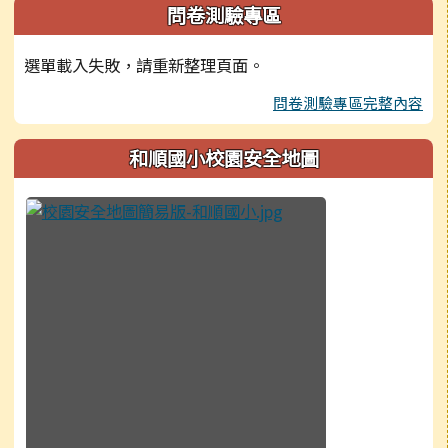
問卷測驗專區
選單載入失敗，請重新整理頁面。
問卷測驗專區完整內容
和順國小校園安全地圖