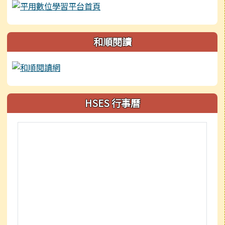
和順閱讀
HSES 行事曆