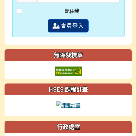
記住我
會員登入
無障礙標章
HSES 課程計畫
行政處室