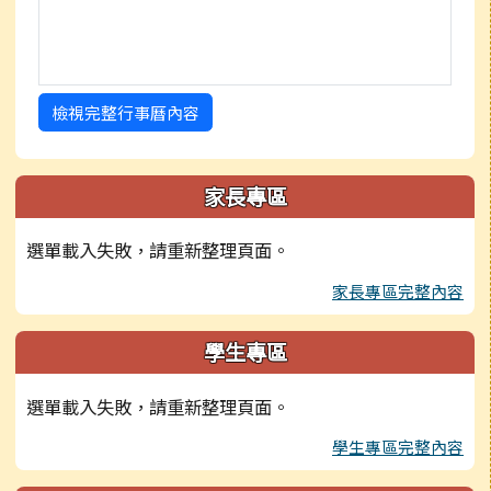
檢視完整行事曆內容
家長專區
選單載入失敗，請重新整理頁面。
家長專區完整內容
學生專區
選單載入失敗，請重新整理頁面。
學生專區完整內容