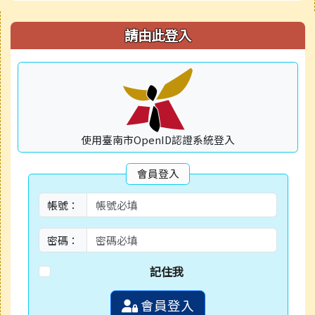
右邊區域內容
請由此登入
使用臺南市OpenID認證系統登入
會員登入
帳號：
密碼：
記住我
會員登入