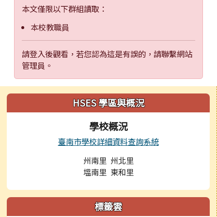
本文僅限以下群組讀取：
本校教職員
請登入後觀看，若您認為這是有誤的，請聯繫網站
管理員。
左邊區域內容
HSES 學區與概況
學校概況
臺南市學校詳細資料查詢系統
州南里 州北里
塭南里 東和里
標籤雲