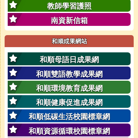
教師學習護照
南資新信箱
和順成果網站
和順母語日成果網
和順雙語教學成果網
和順環境教育成果網
和順健康促進成果網
和順低碳生活校園標章網
和順資源循環校園標章網