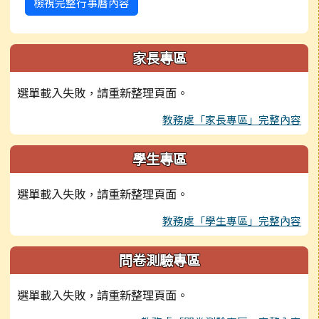
檢視完整行事曆內容
家長專區
選單載入失敗，請重新整理頁面。
教務處「家長專區」完整內容
學生專區
選單載入失敗，請重新整理頁面。
教務處「學生專區」完整內容
問卷測驗專區
選單載入失敗，請重新整理頁面。