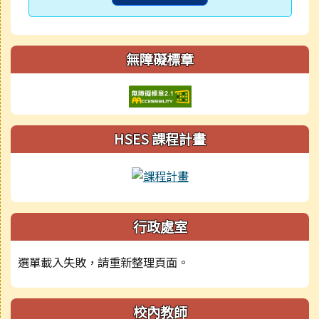
無障礙標章
HSES 課程計畫
行政處室
選單載入失敗，請重新整理頁面。
校內教師