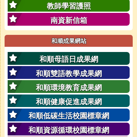
教師學習護照
南資新信箱
和順成果網站
和順母語日成果網
和順雙語教學成果網
和順環境教育成果網
和順健康促進成果網
和順低碳生活校園標章網
和順資源循環校園標章網