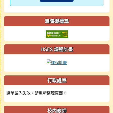
無障礙標章
HSES 課程計畫
行政處室
選單載入失敗，請重新整理頁面。
校內教師