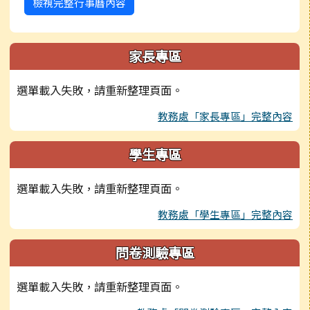
檢視完整行事曆內容
家長專區
選單載入失敗，請重新整理頁面。
教務處「家長專區」完整內容
學生專區
選單載入失敗，請重新整理頁面。
教務處「學生專區」完整內容
問卷測驗專區
選單載入失敗，請重新整理頁面。