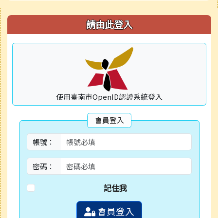
右邊區域內容
請由此登入
使用臺南市OpenID認證系統登入
會員登入
帳號：
密碼：
記住我
會員登入