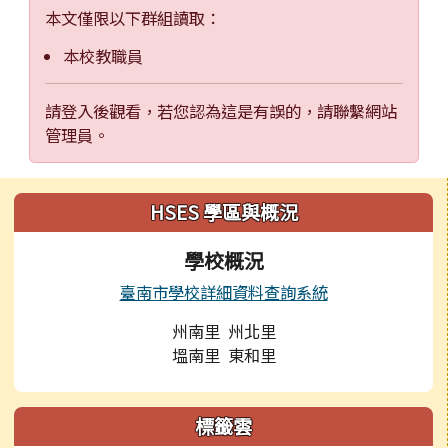
本文僅限以下群組讀取：
本校教職員
請登入後觀看，若您認為這是有誤的，請聯繫網站
管理員。
左邊區域內容
HSES 學區與概況
學校概況
臺南市學校詳細資料查詢系統
州南里 州北里
塭南里 東和里
標籤雲