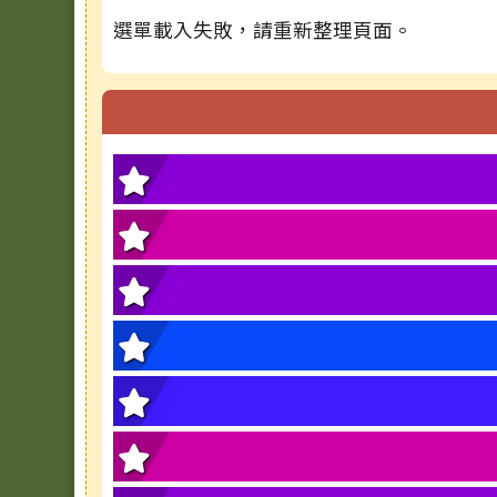
選單載入失敗，請重新整理頁面。