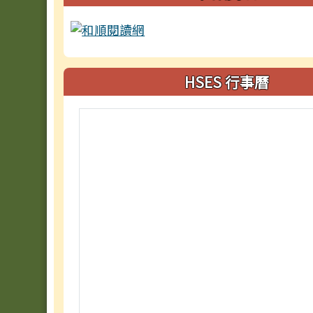
HSES 行事曆