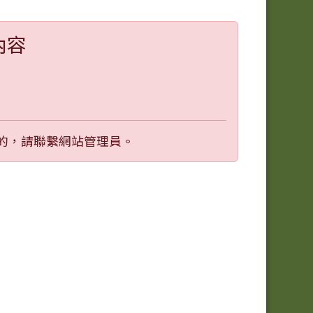
內容
的，請聯繫網站管理員。