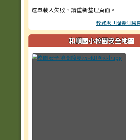
選單載入失敗，請重新整理頁面。
教務處「問卷測驗
和順國小校園安全地圖