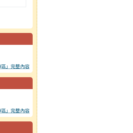
專區」完整內容
專區」完整內容