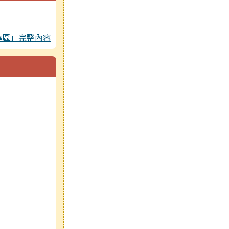
專區」完整內容