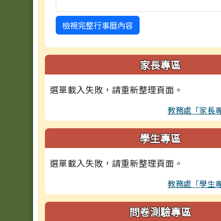
檢視完整行事曆內容
家長專區
選單載入失敗，請重新整理頁面。
教務處「家長
學生專區
選單載入失敗，請重新整理頁面。
教務處「學生
問卷測驗專區