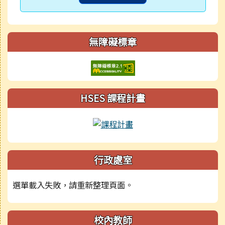
無障礙標章
HSES 課程計畫
行政處室
選單載入失敗，請重新整理頁面。
校內教師