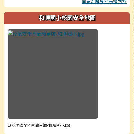
問卷測驗專區完整內容
和順國小校園安全地圖
1) 校園安全地圖簡易版-和順國小.jpg