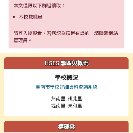
本文僅限以下群組讀取：
本校教職員
請登入後觀看，若您認為這是有誤的，請聯繫網站
管理員。
左邊區域內容
HSES 學區與概況
學校概況
臺南市學校詳細資料查詢系統
州南里 州北里
塭南里 東和里
標籤雲