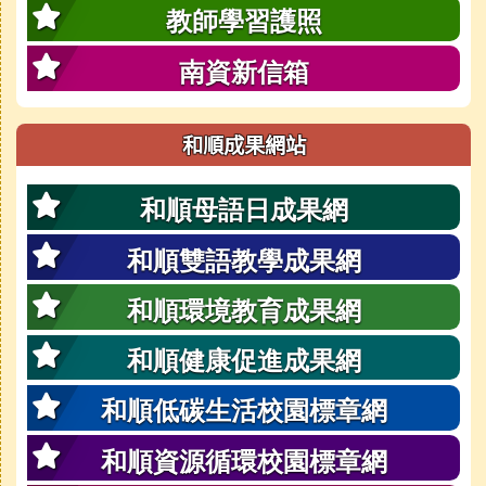
教師學習護照
南資新信箱
和順成果網站
和順母語日成果網
和順雙語教學成果網
和順環境教育成果網
和順健康促進成果網
和順低碳生活校園標章網
和順資源循環校園標章網