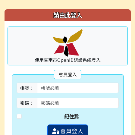
右邊區域內容
請由此登入
使用臺南市OpenID認證系統登入
會員登入
帳號：
密碼：
記住我
會員登入