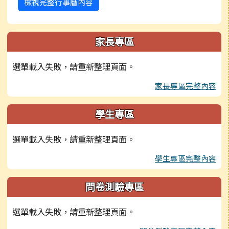
檢視完整行事曆內容
家長專區
選單載入失敗，請重新整理頁面。
家長專區完整內容
學生專區
選單載入失敗，請重新整理頁面。
學生專區完整內容
問卷測驗專區
選單載入失敗，請重新整理頁面。