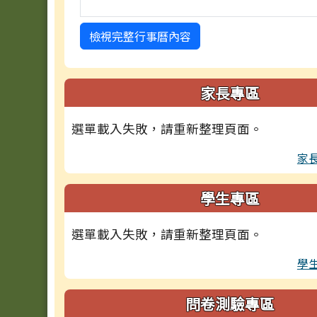
檢視完整行事曆內容
家長專區
選單載入失敗，請重新整理頁面。
家
學生專區
選單載入失敗，請重新整理頁面。
學
問卷測驗專區