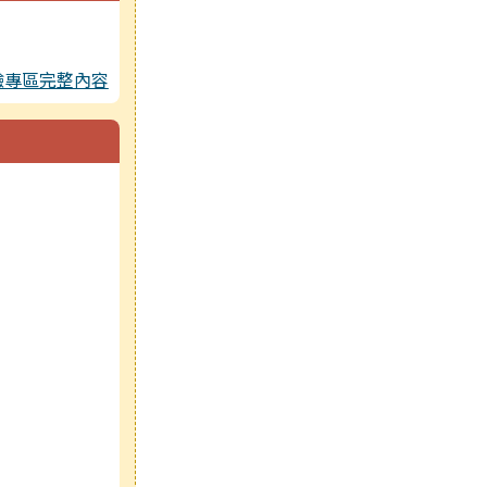
驗專區完整內容