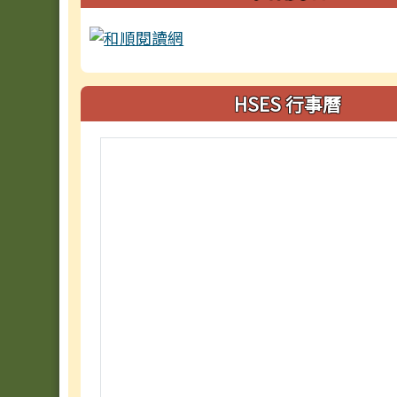
HSES 行事曆