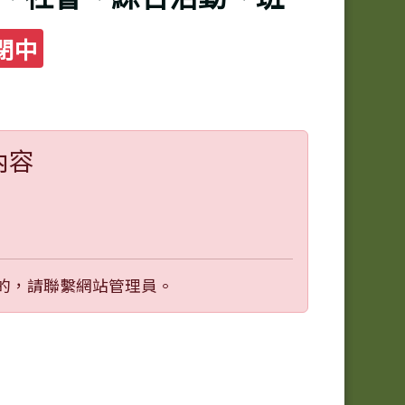
閉中
內容
的，請聯繫網站管理員。