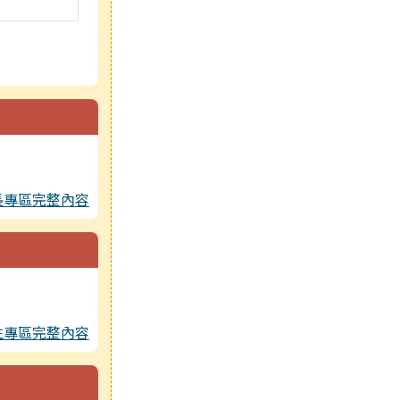
長專區完整內容
生專區完整內容