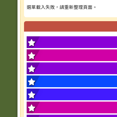
選單載入失敗，請重新整理頁面。