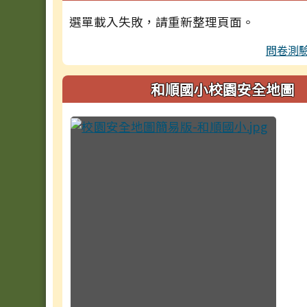
選單載入失敗，請重新整理頁面。
問卷測
和順國小校園安全地圖