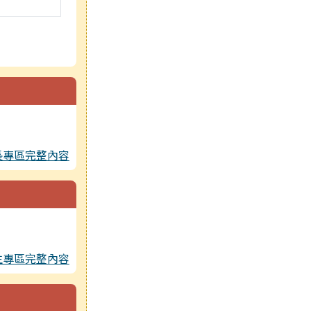
長專區完整內容
生專區完整內容