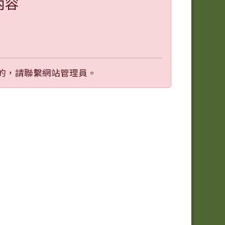
內容
的，請聯繫網站管理員。