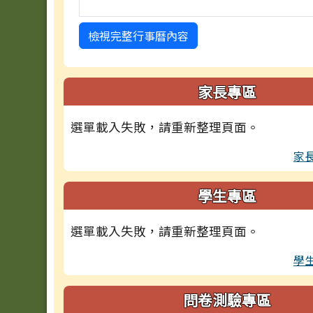
檢視完整行事曆內容
家長專區
選單載入失敗，請重新整理頁面。
家
學生專區
選單載入失敗，請重新整理頁面。
學
問卷測驗專區