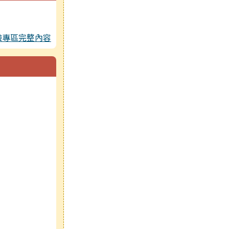
驗專區完整內容