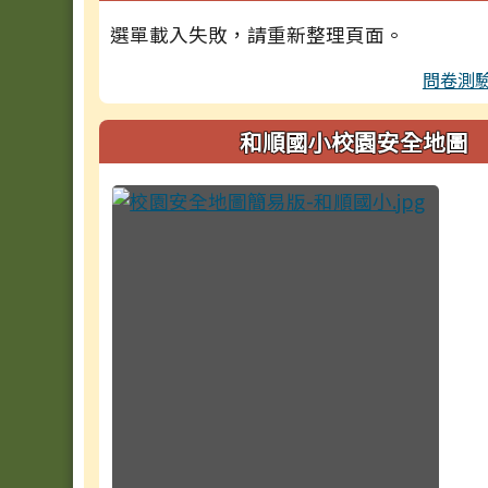
選單載入失敗，請重新整理頁面。
問卷測
和順國小校園安全地圖