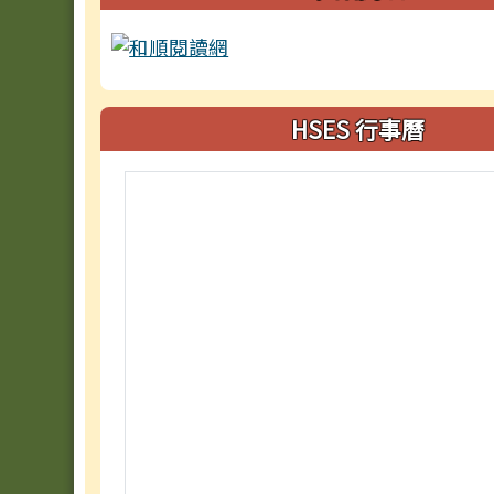
HSES 行事曆