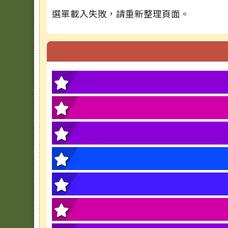
選單載入失敗，請重新整理頁面。