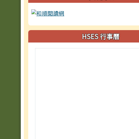
HSES 行事曆