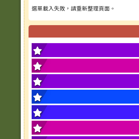
選單載入失敗，請重新整理頁面。