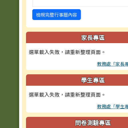
檢視完整行事曆內容
家長專區
選單載入失敗，請重新整理頁面。
教務處「家長
學生專區
選單載入失敗，請重新整理頁面。
教務處「學生
問卷測驗專區