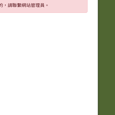
的，請聯繫網站管理員。