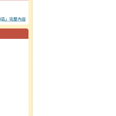
專區」完整內容