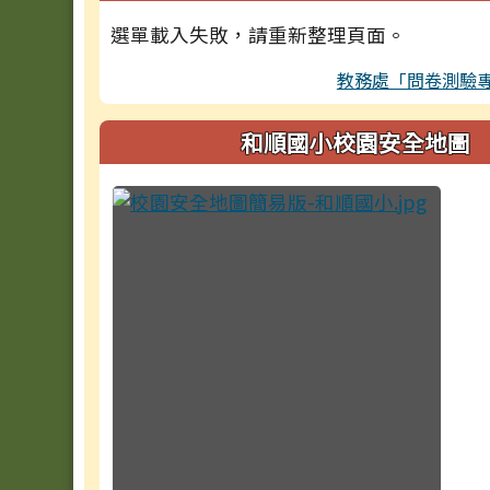
選單載入失敗，請重新整理頁面。
教務處「問卷測驗
和順國小校園安全地圖