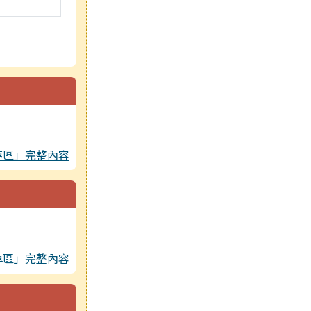
專區」完整內容
專區」完整內容