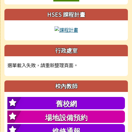
HSES 課程計畫
行政處室
選單載入失敗，請重新整理頁面。
校內教師
舊校網
場地設備預約
維修通報