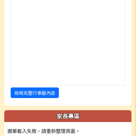
檢視完整行事曆內容
家長專區
選單載入失敗，請重新整理頁面。