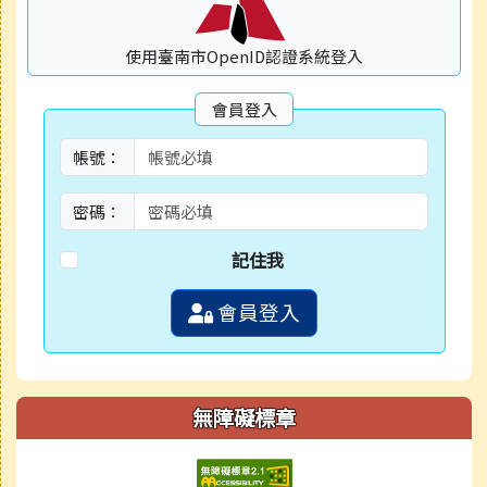
使用臺南市OpenID認證系統登入
會員登入
帳號：
密碼：
記住我
會員登入
無障礙標章