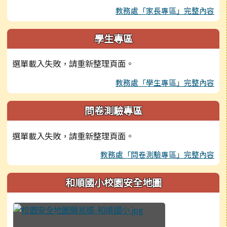
教務處「家長專區」完整內容
學生專區
選單載入失敗，請重新整理頁面。
教務處「學生專區」完整內容
問卷測驗專區
選單載入失敗，請重新整理頁面。
教務處「問卷測驗專區」完整內容
和順國小校園安全地圖