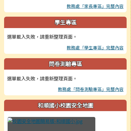
教務處「家長專區」完整內容
學生專區
選單載入失敗，請重新整理頁面。
教務處「學生專區」完整內容
問卷測驗專區
選單載入失敗，請重新整理頁面。
教務處「問卷測驗專區」完整內容
和順國小校園安全地圖