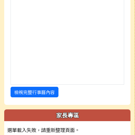
檢視完整行事曆內容
家長專區
選單載入失敗，請重新整理頁面。