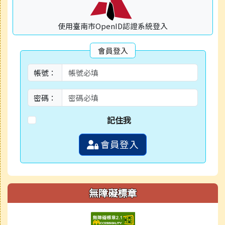
使用臺南市OpenID認證系統登入
會員登入
帳號：
密碼：
記住我
會員登入
無障礙標章