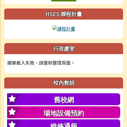
HSES 課程計畫
行政處室
選單載入失敗，請重新整理頁面。
校內教師
舊校網
場地設備預約
維修通報