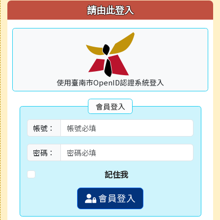
右邊區域內容
請由此登入
使用臺南市OpenID認證系統登入
會員登入
帳號：
密碼：
記住我
會員登入