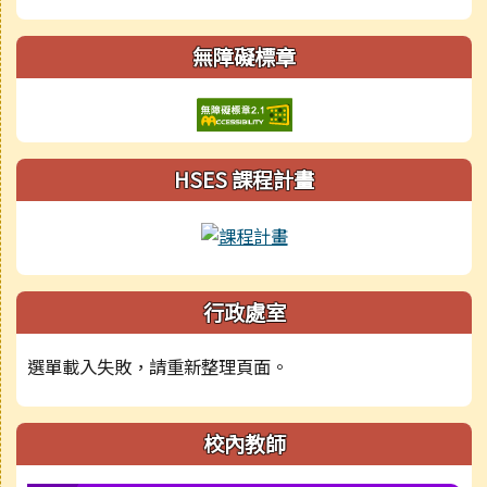
無障礙標章
HSES 課程計畫
行政處室
選單載入失敗，請重新整理頁面。
校內教師