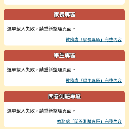
家長專區
選單載入失敗，請重新整理頁面。
教務處「家長專區」完整內容
學生專區
選單載入失敗，請重新整理頁面。
教務處「學生專區」完整內容
問卷測驗專區
選單載入失敗，請重新整理頁面。
教務處「問卷測驗專區」完整內容