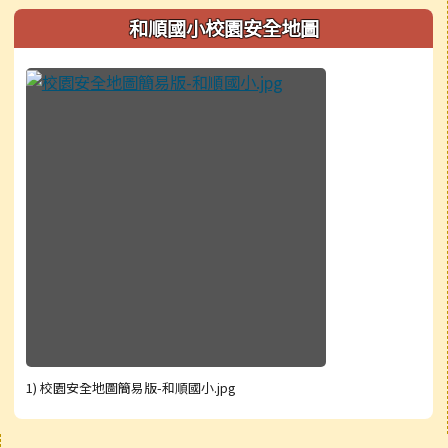
和順國小校園安全地圖
1) 校園安全地圖簡易版-和順國小.jpg