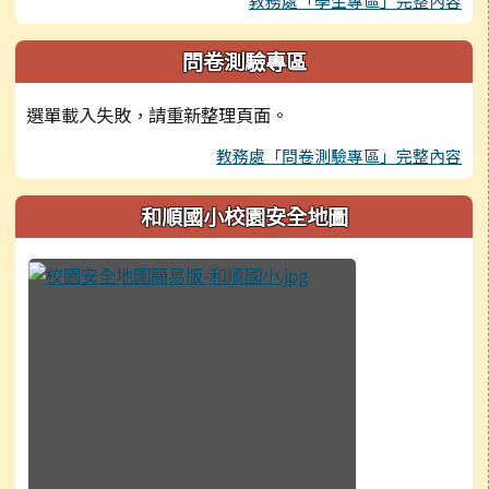
教務處「學生專區」完整內容
問卷測驗專區
選單載入失敗，請重新整理頁面。
教務處「問卷測驗專區」完整內容
和順國小校園安全地圖