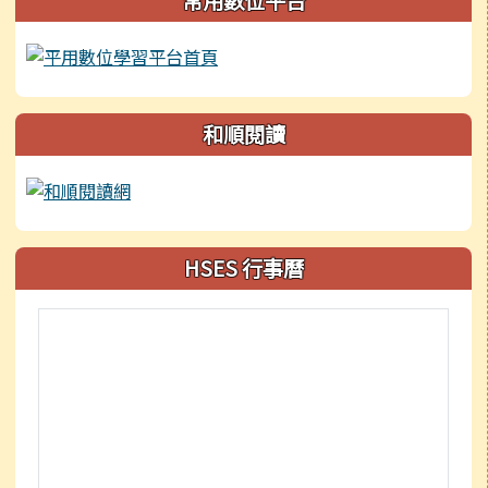
常用數位平台
和順閱讀
HSES 行事曆