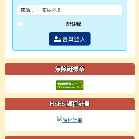
密碼：
記住我
會員登入
無障礙標章
HSES 課程計畫