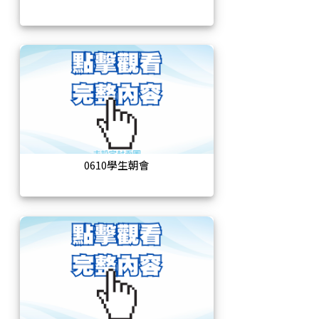
0610學生朝會