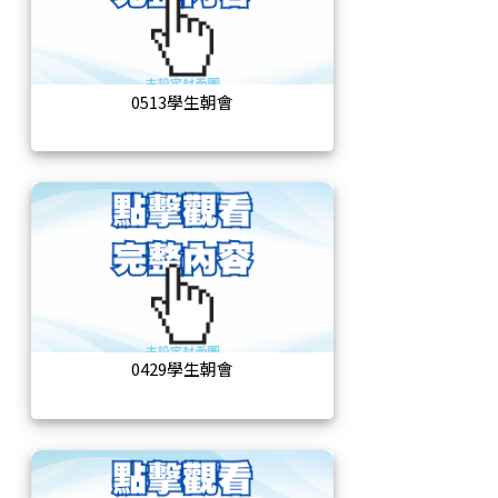
0513學生朝會
0429學生朝會