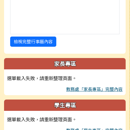
檢視完整行事曆內容
家長專區
選單載入失敗，請重新整理頁面。
教務處「家長專區」完整內容
學生專區
選單載入失敗，請重新整理頁面。