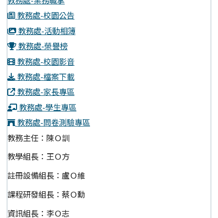
教務處-業務職掌
教務處-校園公告
教務處-活動相簿
教務處-榮譽榜
教務處-校園影音
教務處-檔案下載
教務處-家長專區
教務處-學生專區
教務處-問卷測驗專區
教務主任：陳Ｏ訓
教學組長：王Ｏ方
註冊設備組長：盧Ｏ維
課程研發組長：蔡Ｏ勳
資訊組長：李Ｏ志