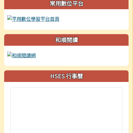
常用數位平台
和順閱讀
HSES 行事曆