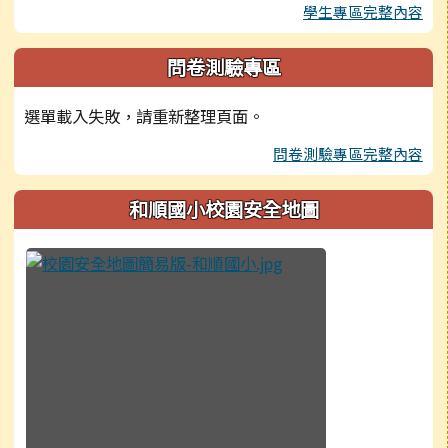
學生專區完整內容
問卷測驗專區
選單載入失敗，請重新整理頁面。
問卷測驗專區完整內容
和順國小校園安全地圖