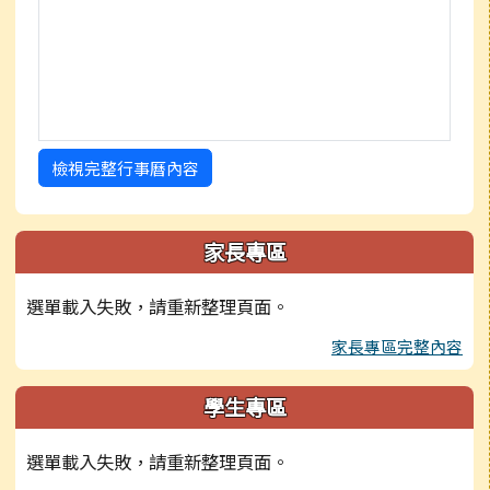
檢視完整行事曆內容
家長專區
選單載入失敗，請重新整理頁面。
家長專區完整內容
學生專區
選單載入失敗，請重新整理頁面。