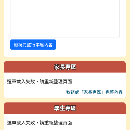
檢視完整行事曆內容
家長專區
選單載入失敗，請重新整理頁面。
教務處「家長專區」完整內容
學生專區
選單載入失敗，請重新整理頁面。