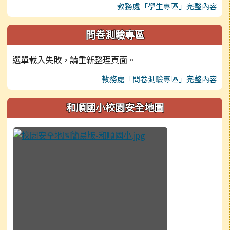
教務處「學生專區」完整內容
問卷測驗專區
選單載入失敗，請重新整理頁面。
教務處「問卷測驗專區」完整內容
和順國小校園安全地圖