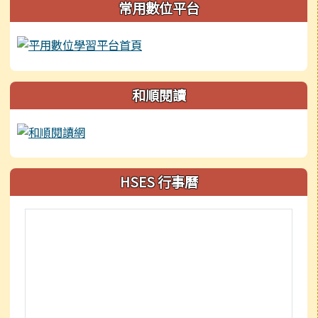
常用數位平台
和順閱讀
HSES 行事曆