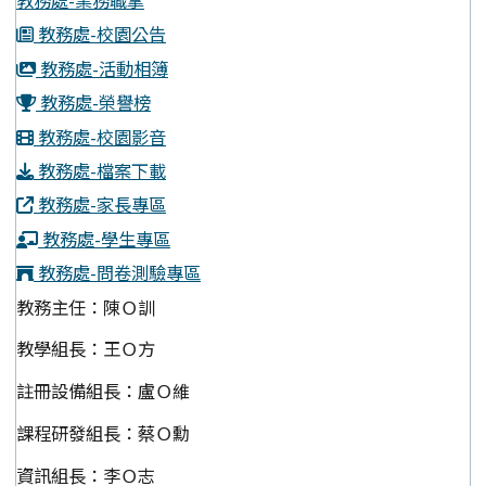
教務處-業務職掌
教務處-校園公告
教務處-活動相簿
教務處-榮譽榜
教務處-校園影音
教務處-檔案下載
教務處-家長專區
教務處-學生專區
教務處-問卷測驗專區
教務主任：陳Ｏ訓
教學組長：王Ｏ方
註冊設備組長：盧Ｏ維
課程研發組長：蔡Ｏ勳
資訊組長：李Ｏ志