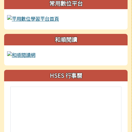
常用數位平台
和順閱讀
HSES 行事曆