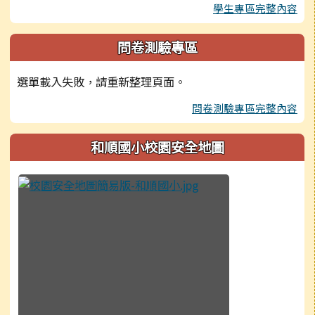
學生專區完整內容
問卷測驗專區
選單載入失敗，請重新整理頁面。
問卷測驗專區完整內容
和順國小校園安全地圖