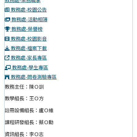
教務處-業務職掌
教務處-校園公告
教務處-活動相簿
教務處-榮譽榜
教務處-校園影音
教務處-檔案下載
教務處-家長專區
教務處-學生專區
教務處-問卷測驗專區
教務主任：陳Ｏ訓
教學組長：王Ｏ方
註冊設備組長：盧Ｏ維
課程研發組長：蔡Ｏ勳
資訊組長：李Ｏ志