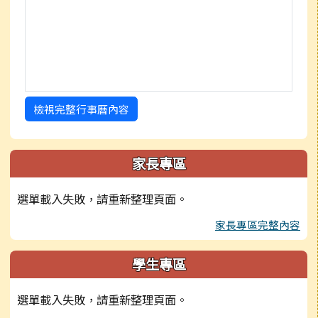
檢視完整行事曆內容
家長專區
選單載入失敗，請重新整理頁面。
家長專區完整內容
學生專區
選單載入失敗，請重新整理頁面。