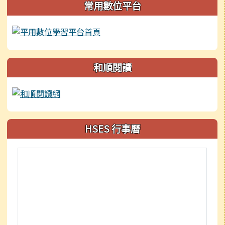
常用數位平台
和順閱讀
HSES 行事曆