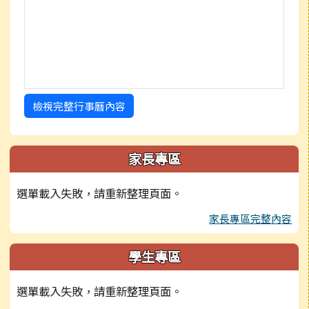
檢視完整行事曆內容
家長專區
選單載入失敗，請重新整理頁面。
家長專區完整內容
學生專區
選單載入失敗，請重新整理頁面。