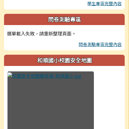
學生專區完整內容
問卷測驗專區
選單載入失敗，請重新整理頁面。
問卷測驗專區完整內容
和順國小校園安全地圖