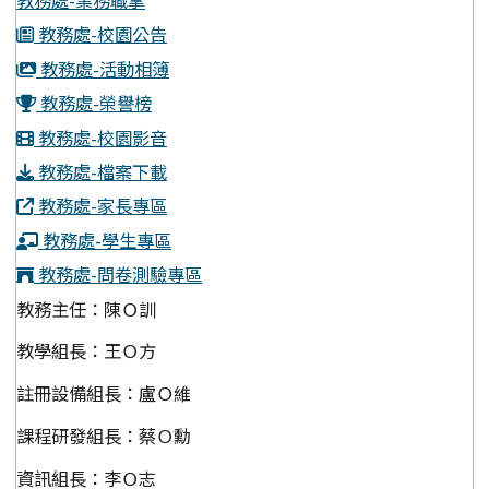
教務處-業務職掌
教務處-校園公告
教務處-活動相簿
教務處-榮譽榜
教務處-校園影音
教務處-檔案下載
教務處-家長專區
教務處-學生專區
教務處-問卷測驗專區
教務主任：陳Ｏ訓
教學組長：王Ｏ方
註冊設備組長：盧Ｏ維
課程研發組長：蔡Ｏ勳
資訊組長：李Ｏ志