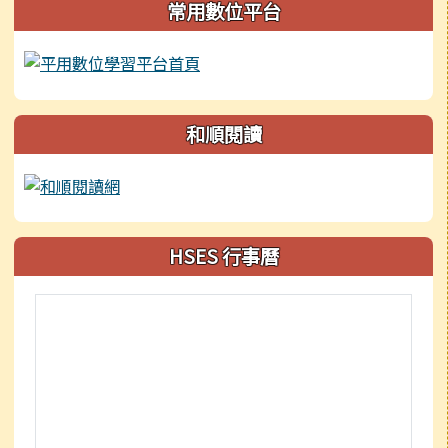
常用數位平台
和順閱讀
HSES 行事曆