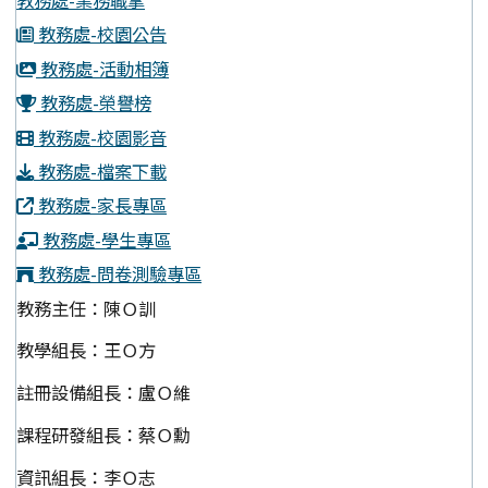
教務處-業務職掌
教務處-校園公告
教務處-活動相簿
教務處-榮譽榜
教務處-校園影音
教務處-檔案下載
教務處-家長專區
教務處-學生專區
教務處-問卷測驗專區
教務主任：陳Ｏ訓
教學組長：王Ｏ方
註冊設備組長：盧Ｏ維
課程研發組長：蔡Ｏ勳
資訊組長：李Ｏ志