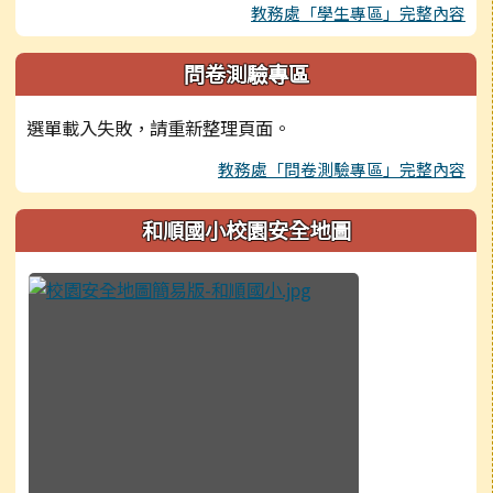
教務處「學生專區」完整內容
問卷測驗專區
選單載入失敗，請重新整理頁面。
教務處「問卷測驗專區」完整內容
和順國小校園安全地圖