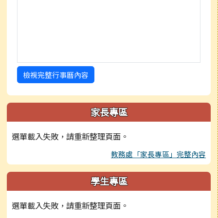
檢視完整行事曆內容
家長專區
選單載入失敗，請重新整理頁面。
教務處「家長專區」完整內容
學生專區
選單載入失敗，請重新整理頁面。