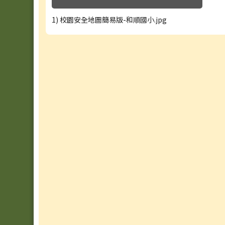
1) 校園安全地圖簡易版-和順國小.jpg