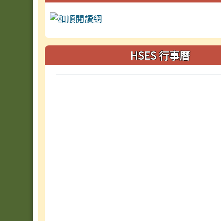
HSES 行事曆