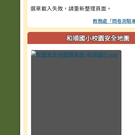
選單載入失敗，請重新整理頁面。
教務處「問卷測驗
和順國小校園安全地圖