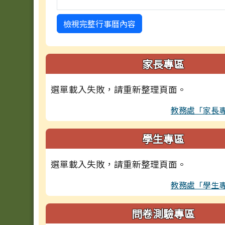
檢視完整行事曆內容
家長專區
選單載入失敗，請重新整理頁面。
教務處「家長
學生專區
選單載入失敗，請重新整理頁面。
教務處「學生
問卷測驗專區