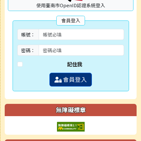
使用臺南市OpenID認證系統登入
會員登入
帳號：
密碼：
記住我
會員登入
無障礙標章