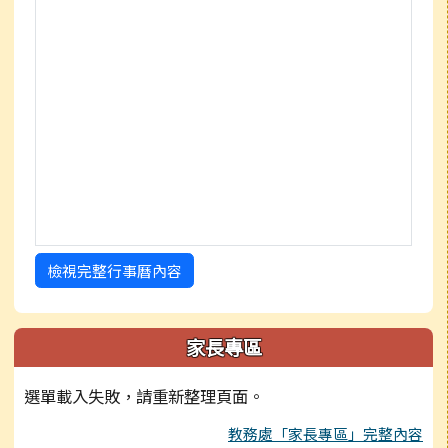
檢視完整行事曆內容
家長專區
選單載入失敗，請重新整理頁面。
教務處「家長專區」完整內容