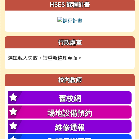
HSES 課程計畫
行政處室
選單載入失敗，請重新整理頁面。
校內教師
舊校網
場地設備預約
維修通報