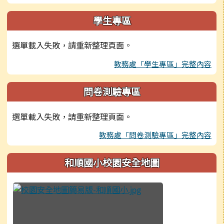
學生專區
選單載入失敗，請重新整理頁面。
教務處「學生專區」完整內容
問卷測驗專區
選單載入失敗，請重新整理頁面。
教務處「問卷測驗專區」完整內容
和順國小校園安全地圖