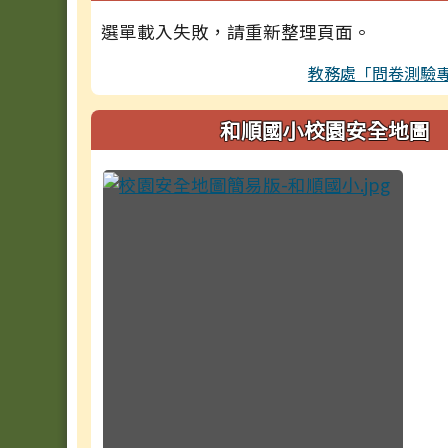
選單載入失敗，請重新整理頁面。
教務處「問卷測驗
和順國小校園安全地圖