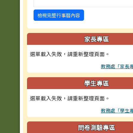
檢視完整行事曆內容
家長專區
選單載入失敗，請重新整理頁面。
教務處「家長
學生專區
選單載入失敗，請重新整理頁面。
教務處「學生
問卷測驗專區