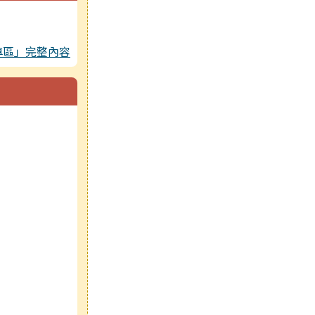
專區」完整內容