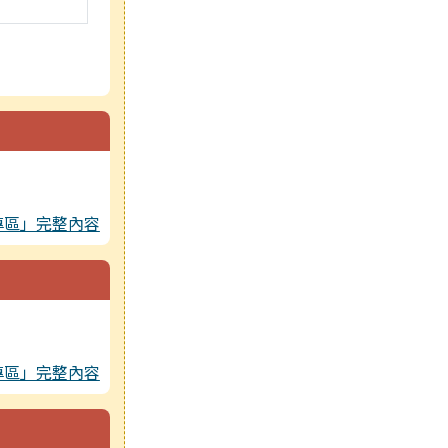
專區」完整內容
專區」完整內容