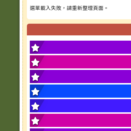
選單載入失敗，請重新整理頁面。