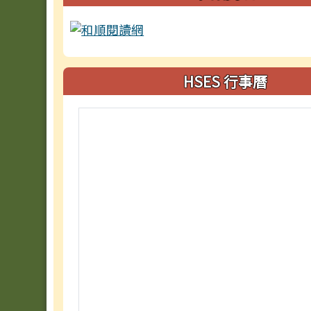
HSES 行事曆