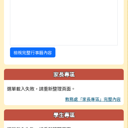
檢視完整行事曆內容
家長專區
選單載入失敗，請重新整理頁面。
教務處「家長專區」完整內容
學生專區