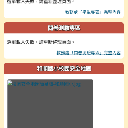
選單載入失敗，請重新整理頁面。
教務處「學生專區」完整內容
問卷測驗專區
選單載入失敗，請重新整理頁面。
教務處「問卷測驗專區」完整內容
和順國小校園安全地圖