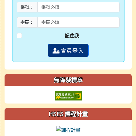
帳號：
密碼：
記住我
會員登入
無障礙標章
HSES 課程計畫