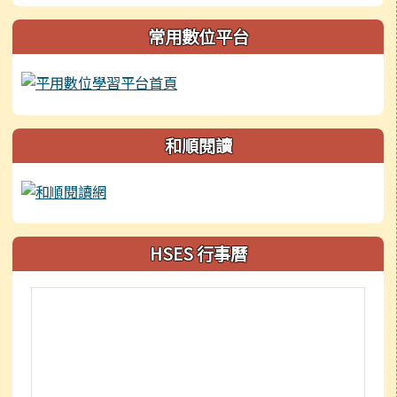
常用數位平台
和順閱讀
HSES 行事曆