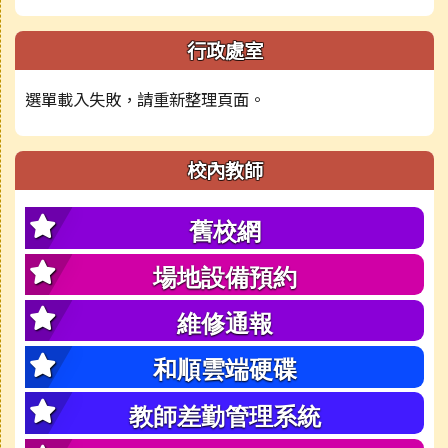
行政處室
選單載入失敗，請重新整理頁面。
校內教師
舊校網
場地設備預約
維修通報
和順雲端硬碟
教師差勤管理系統