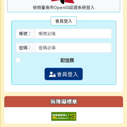
使用臺南市OpenID認證系統登入
會員登入
帳號：
密碼：
記住我
會員登入
無障礙標章