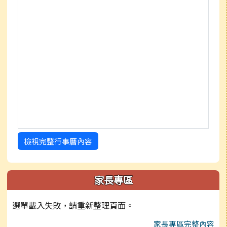
檢視完整行事曆內容
家長專區
選單載入失敗，請重新整理頁面。
家長專區完整內容