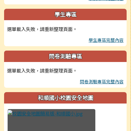
學生專區
選單載入失敗，請重新整理頁面。
學生專區完整內容
問卷測驗專區
選單載入失敗，請重新整理頁面。
問卷測驗專區完整內容
和順國小校園安全地圖