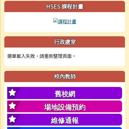
HSES 課程計畫
行政處室
選單載入失敗，請重新整理頁面。
校內教師
舊校網
場地設備預約
維修通報