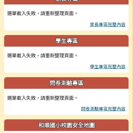
選單載入失敗，請重新整理頁面。
家長專區完整內容
學生專區
選單載入失敗，請重新整理頁面。
學生專區完整內容
問卷測驗專區
選單載入失敗，請重新整理頁面。
問卷測驗專區完整內容
和順國小校園安全地圖