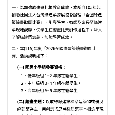
一、為加強綠建築扎根教育成效，本所自105年起
補助社團法人台灣綠建築發展協會辦理「全國綠建
築繪畫徵圖比賽」，引導學生、教師及家長至綠建
築現地觀摩，使學生在繪畫比賽創作過程中，深入
了解綠建築意義，加強學習成效。
二、本(115)年度「2026全國綠建築繪畫徵圖比
賽」活動說明如下：
(一) 國民小學組參賽資格：
1、低年級組 1~2 年級在籍學生。
2、中年級組 3~4 年級在籍學生。
3、高年級組 5~6 年級在籍學生。
(二) 繪畫主題：
以取得綠建築標章建築物或優良
綠建築為主，用創意巧思將綠建築基本概念呈現