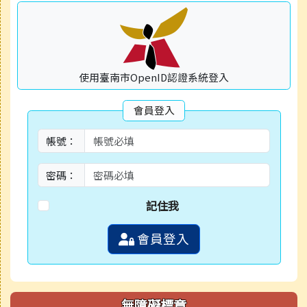
使用臺南市OpenID認證系統登入
會員登入
帳號：
密碼：
記住我
會員登入
無障礙標章