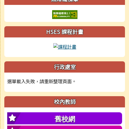
HSES 課程計畫
行政處室
選單載入失敗，請重新整理頁面。
校內教師
舊校網