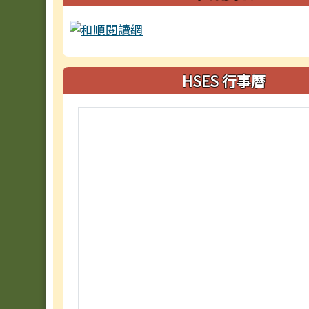
HSES 行事曆