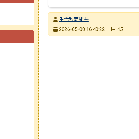
發布者
生活教育組長
發布日期
45
2026-05-08 16:40:22
瀏覽次數