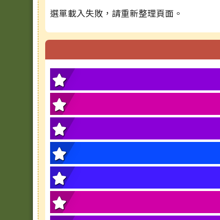
選單載入失敗，請重新整理頁面。