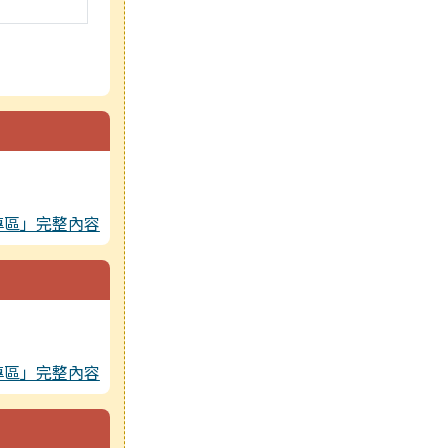
專區」完整內容
專區」完整內容