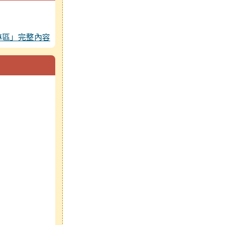
專區」完整內容