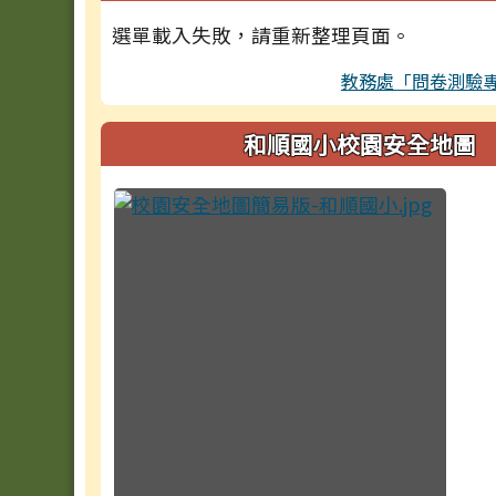
選單載入失敗，請重新整理頁面。
教務處「問卷測驗
和順國小校園安全地圖