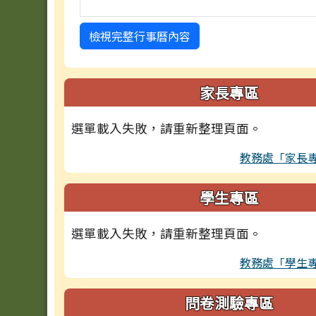
檢視完整行事曆內容
家長專區
選單載入失敗，請重新整理頁面。
教務處「家長
學生專區
選單載入失敗，請重新整理頁面。
教務處「學生
問卷測驗專區