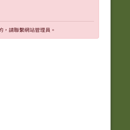
的，請聯繫網站管理員。