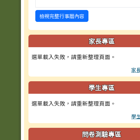
檢視完整行事曆內容
家長專區
選單載入失敗，請重新整理頁面。
家
學生專區
選單載入失敗，請重新整理頁面。
學
問卷測驗專區