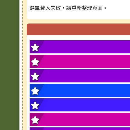
選單載入失敗，請重新整理頁面。