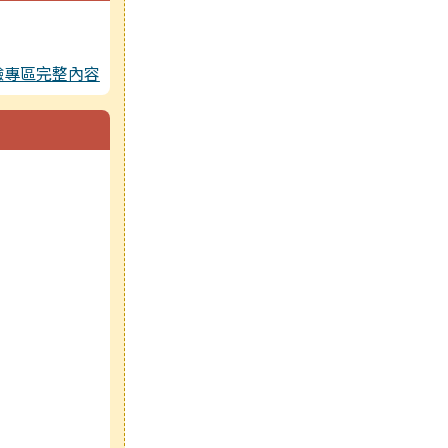
驗專區完整內容