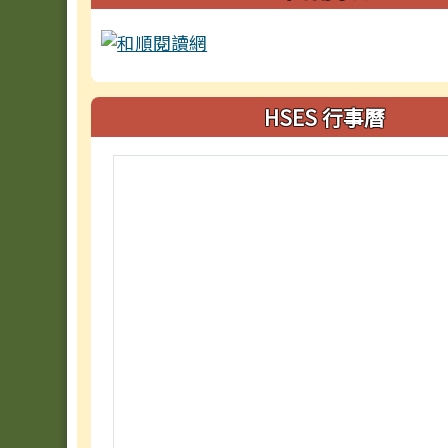
HSES 行事曆