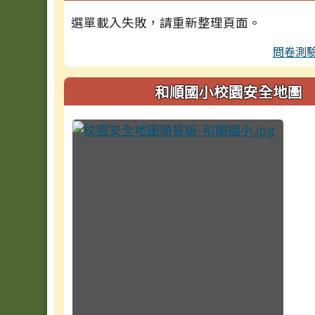
選單載入失敗，請重新整理頁面。
問卷測
和順國小校園安全地圖