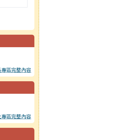
長專區完整內容
生專區完整內容