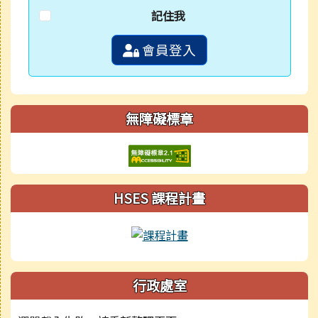
記住我
會員登入
無障礙標章
HSES 課程計畫
行政處室