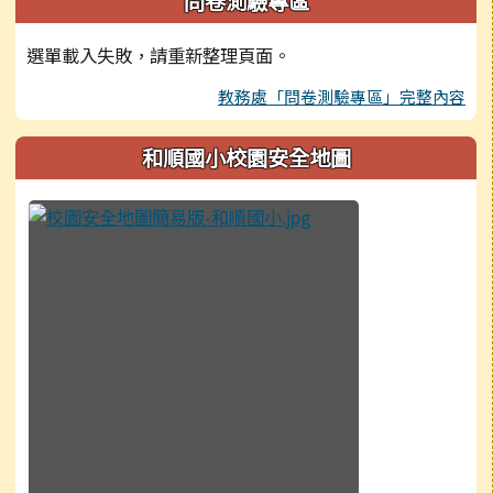
問卷測驗專區
選單載入失敗，請重新整理頁面。
教務處「問卷測驗專區」完整內容
和順國小校園安全地圖