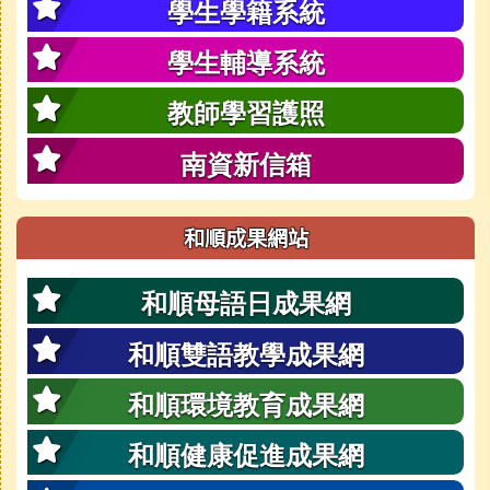
學生學籍系統
學生輔導系統
教師學習護照
南資新信箱
和順成果網站
和順母語日成果網
和順雙語教學成果網
和順環境教育成果網
和順健康促進成果網