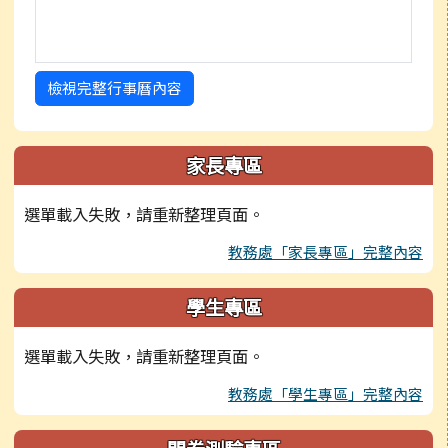
檢視完整行事曆內容
家長專區
選單載入失敗，請重新整理頁面。
教務處「家長專區」完整內容
學生專區
選單載入失敗，請重新整理頁面。
教務處「學生專區」完整內容