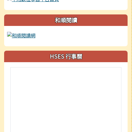
和順閱讀
HSES 行事曆