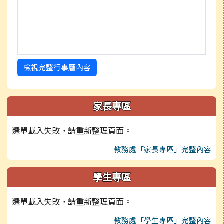
檢視完整行事曆內容
家長專區
選單載入失敗，請重新整理頁面。
教務處「家長專區」完整內容
學生專區
選單載入失敗，請重新整理頁面。
教務處「學生專區」完整內容