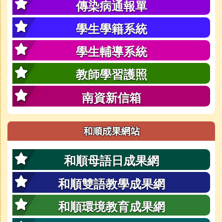
傳染病通報單
學生學籍系統
學生輔導系統
教師學習護照
南資新信箱
和順成果網站
和順母語日成果網
和順雙語教學成果網
和順環境教育成果網