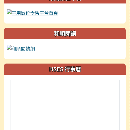
和順閱讀
HSES 行事曆