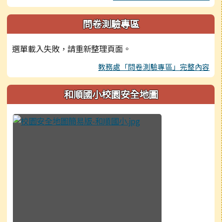
問卷測驗專區
選單載入失敗，請重新整理頁面。
教務處「問卷測驗專區」完整內容
和順國小校園安全地圖