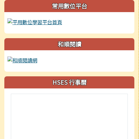
常用數位平台
和順閱讀
HSES 行事曆