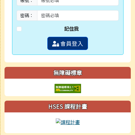
帳號：
密碼：
記住我
會員登入
無障礙標章
HSES 課程計畫