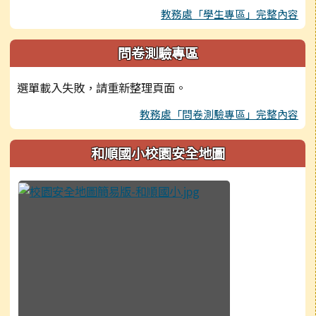
教務處「學生專區」完整內容
問卷測驗專區
選單載入失敗，請重新整理頁面。
教務處「問卷測驗專區」完整內容
和順國小校園安全地圖