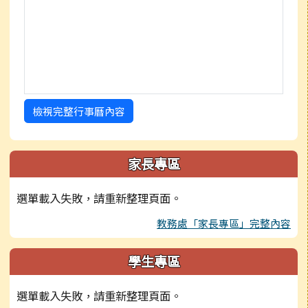
檢視完整行事曆內容
家長專區
選單載入失敗，請重新整理頁面。
教務處「家長專區」完整內容
學生專區
選單載入失敗，請重新整理頁面。