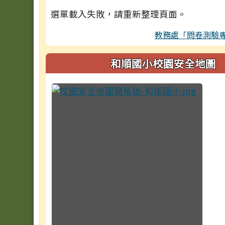
選單載入失敗，請重新整理頁面。
教務處「問卷測驗
和順國小校園安全地圖