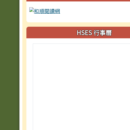
HSES 行事曆