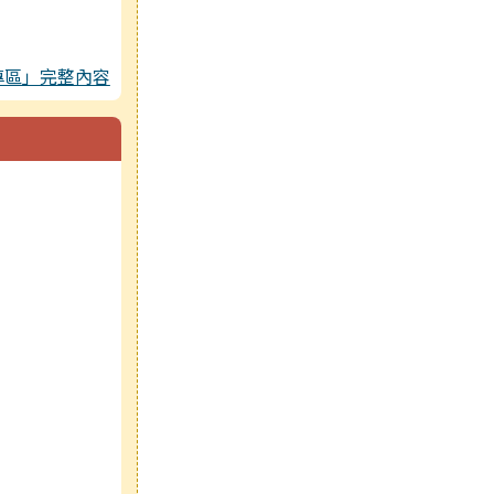
專區」完整內容