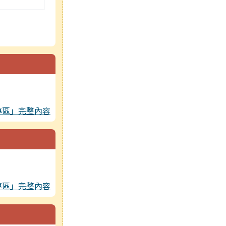
專區」完整內容
專區」完整內容