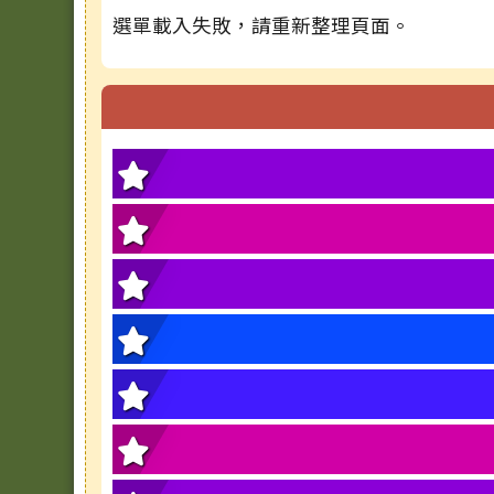
選單載入失敗，請重新整理頁面。