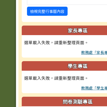
檢視完整行事曆內容
家長專區
選單載入失敗，請重新整理頁面。
教務處「家長
學生專區
選單載入失敗，請重新整理頁面。
教務處「學生
問卷測驗專區