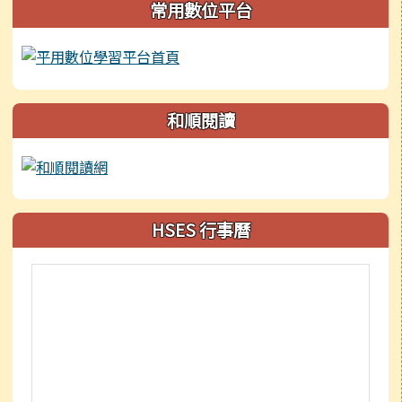
常用數位平台
和順閱讀
HSES 行事曆