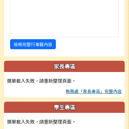
檢視完整行事曆內容
家長專區
選單載入失敗，請重新整理頁面。
教務處「家長專區」完整內容
學生專區
選單載入失敗，請重新整理頁面。