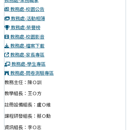
教務處-業務職掌
教務處-校園公告
教務處-活動相簿
教務處-榮譽榜
教務處-校園影音
教務處-檔案下載
教務處-家長專區
教務處-學生專區
教務處-問卷測驗專區
教務主任：陳Ｏ訓
教學組長：王Ｏ方
註冊設備組長：盧Ｏ維
課程研發組長：蔡Ｏ勳
資訊組長：李Ｏ志