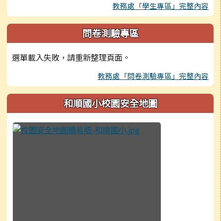
教務處「學生專區」完整內容
問卷測驗專區
選單載入失敗，請重新整理頁面。
教務處「問卷測驗專區」完整內容
和順國小校園安全地圖