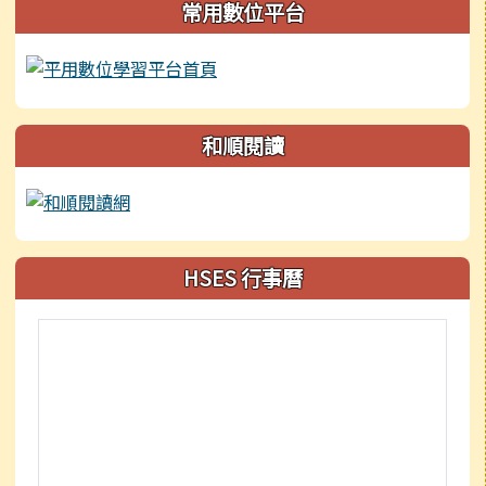
常用數位平台
和順閱讀
HSES 行事曆