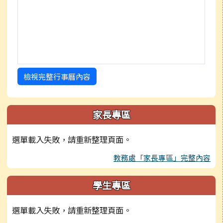
檢視完整行事曆內容
家長專區
選單載入失敗，請重新整理頁面。
教務處「家長專區」完整內容
學生專區
選單載入失敗，請重新整理頁面。