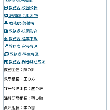
教務處-業務職掌
教務處-校園公告
教務處-活動相簿
教務處-榮譽榜
教務處-校園影音
教務處-檔案下載
教務處-家長專區
教務處-學生專區
教務處-問卷測驗專區
教務主任：陳Ｏ訓
教學組長：王Ｏ方
註冊設備組長：盧Ｏ維
課程研發組長：蔡Ｏ勳
資訊組長：李Ｏ志