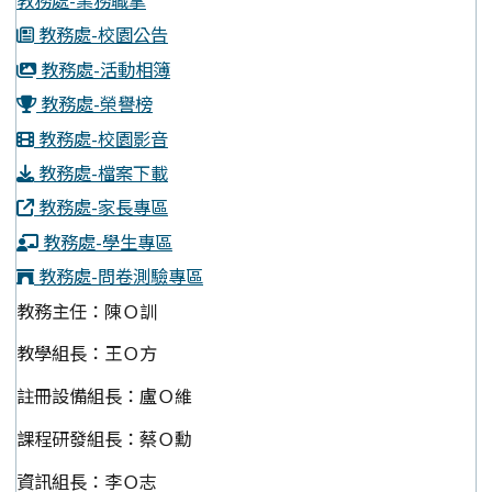
教務處-業務職掌
教務處-校園公告
教務處-活動相簿
教務處-榮譽榜
教務處-校園影音
教務處-檔案下載
教務處-家長專區
教務處-學生專區
教務處-問卷測驗專區
教務主任：陳Ｏ訓
教學組長：王Ｏ方
註冊設備組長：盧Ｏ維
課程研發組長：蔡Ｏ勳
資訊組長：李Ｏ志