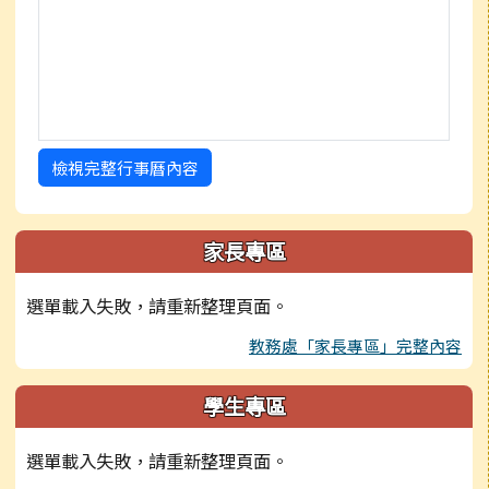
檢視完整行事曆內容
家長專區
選單載入失敗，請重新整理頁面。
教務處「家長專區」完整內容
學生專區
選單載入失敗，請重新整理頁面。