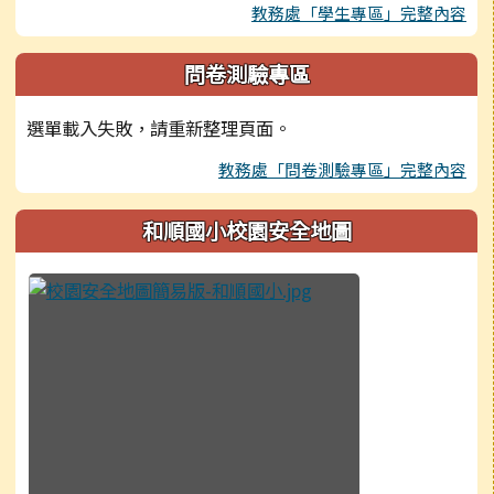
教務處「學生專區」完整內容
問卷測驗專區
選單載入失敗，請重新整理頁面。
教務處「問卷測驗專區」完整內容
和順國小校園安全地圖