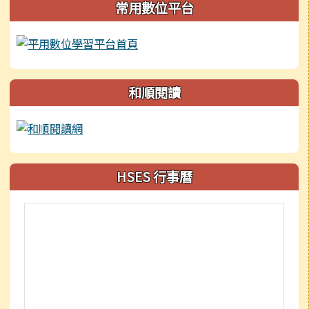
常用數位平台
和順閱讀
HSES 行事曆