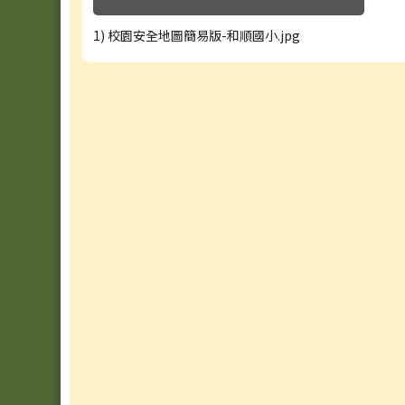
1) 校園安全地圖簡易版-和順國小.jpg