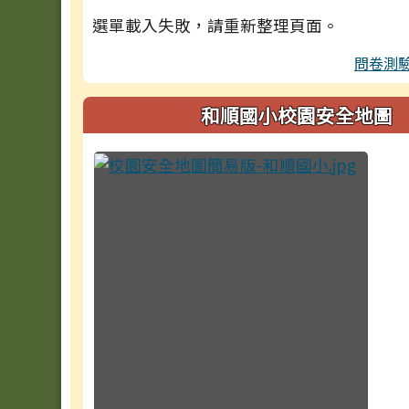
選單載入失敗，請重新整理頁面。
問卷測
和順國小校園安全地圖