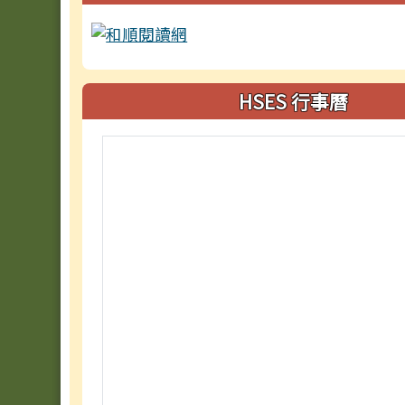
HSES 行事曆