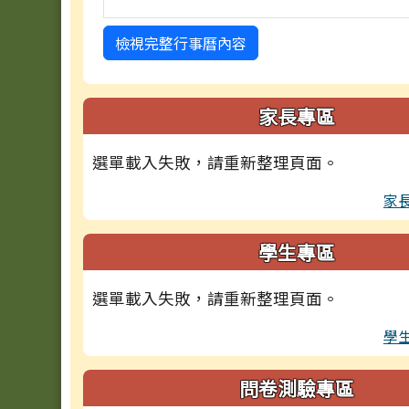
檢視完整行事曆內容
家長專區
選單載入失敗，請重新整理頁面。
家
學生專區
選單載入失敗，請重新整理頁面。
學
問卷測驗專區