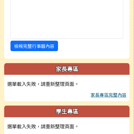
檢視完整行事曆內容
家長專區
選單載入失敗，請重新整理頁面。
家長專區完整內容
學生專區
選單載入失敗，請重新整理頁面。