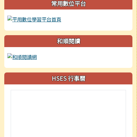
常用數位平台
和順閱讀
HSES 行事曆