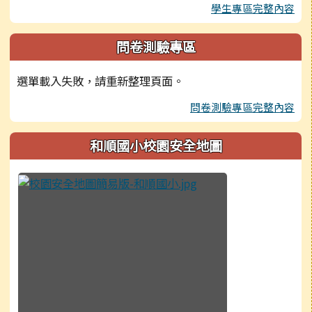
學生專區完整內容
問卷測驗專區
選單載入失敗，請重新整理頁面。
問卷測驗專區完整內容
和順國小校園安全地圖