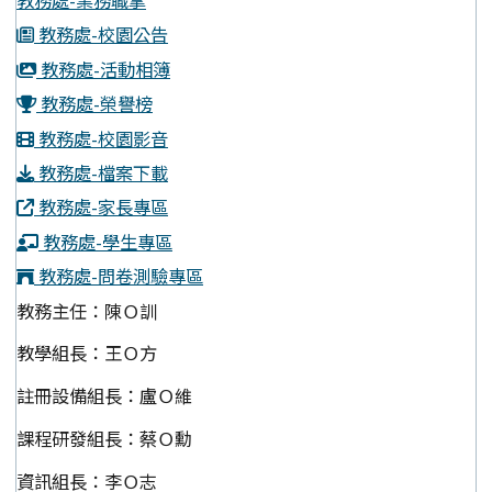
教務處-業務職掌
教務處-校園公告
教務處-活動相簿
教務處-榮譽榜
教務處-校園影音
教務處-檔案下載
教務處-家長專區
教務處-學生專區
教務處-問卷測驗專區
教務主任：陳Ｏ訓
教學組長：王Ｏ方
註冊設備組長：盧Ｏ維
課程研發組長：蔡Ｏ勳
資訊組長：李Ｏ志