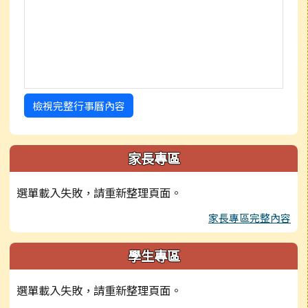
檢視完整行事曆內容
家長專區
選單載入失敗，請重新整理頁面。
家長專區完整內容
學生專區
選單載入失敗，請重新整理頁面。