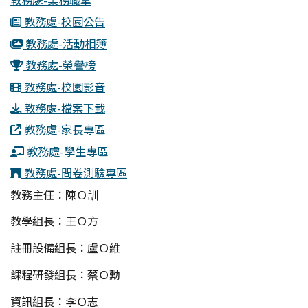
教務處-業務職掌
教務處-校園公告
教務處-活動相簿
教務處-榮譽榜
教務處-校園影音
教務處-檔案下載
教務處-家長專區
教務處-學生專區
教務處-問卷測驗專區
教務主任：陳Ｏ訓
教學組長：王Ｏ方
註冊設備組長：盧Ｏ維
課程研發組長：蔡Ｏ勳
資訊組長：李Ｏ志