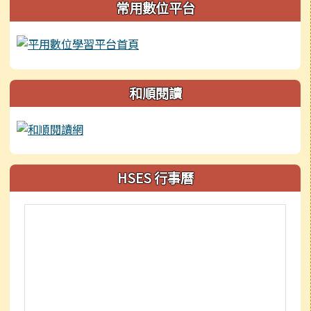
常用數位平台
和順閱讀
HSES 行事曆