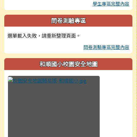
學生專區完整內容
問卷測驗專區
選單載入失敗，請重新整理頁面。
問卷測驗專區完整內容
和順國小校園安全地圖