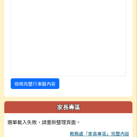
檢視完整行事曆內容
家長專區
選單載入失敗，請重新整理頁面。
教務處「家長專區」完整內容