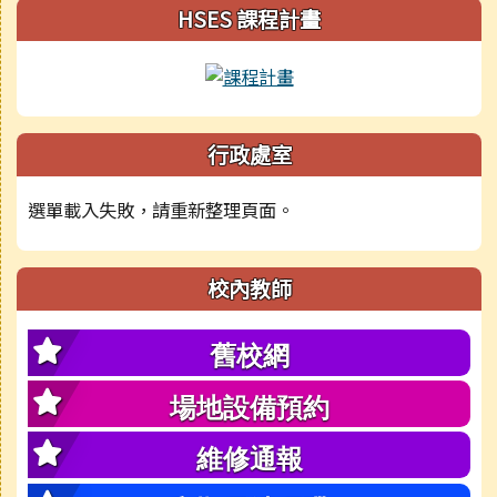
HSES 課程計畫
行政處室
選單載入失敗，請重新整理頁面。
校內教師
舊校網
場地設備預約
維修通報