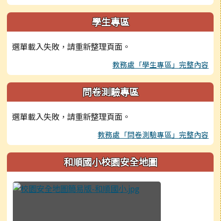
學生專區
選單載入失敗，請重新整理頁面。
教務處「學生專區」完整內容
問卷測驗專區
選單載入失敗，請重新整理頁面。
教務處「問卷測驗專區」完整內容
和順國小校園安全地圖