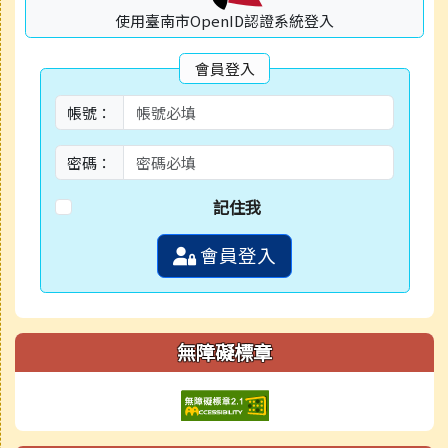
使用臺南市OpenID認證系統登入
會員登入
帳號：
密碼：
記住我
會員登入
無障礙標章