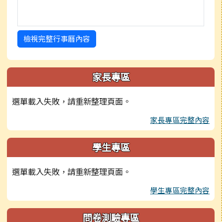
檢視完整行事曆內容
家長專區
選單載入失敗，請重新整理頁面。
家長專區完整內容
學生專區
選單載入失敗，請重新整理頁面。
學生專區完整內容
問卷測驗專區