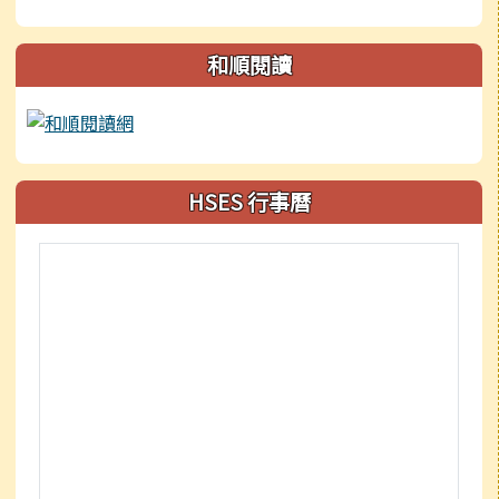
和順閱讀
HSES 行事曆