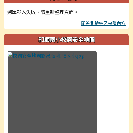
選單載入失敗，請重新整理頁面。
問卷測驗專區完整內容
和順國小校園安全地圖