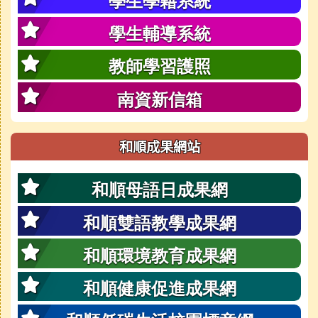
學生學籍系統
學生輔導系統
教師學習護照
南資新信箱
和順成果網站
和順母語日成果網
和順雙語教學成果網
和順環境教育成果網
和順健康促進成果網