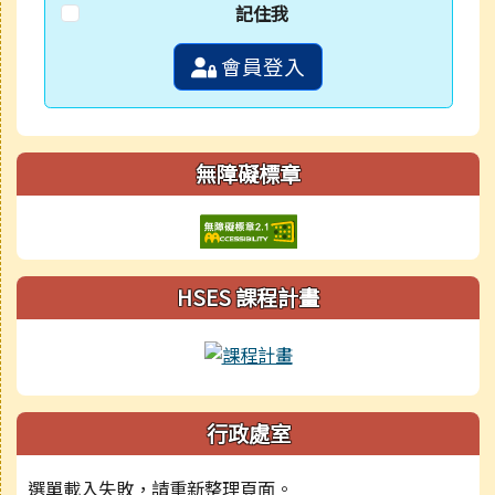
記住我
會員登入
無障礙標章
HSES 課程計畫
行政處室
選單載入失敗，請重新整理頁面。