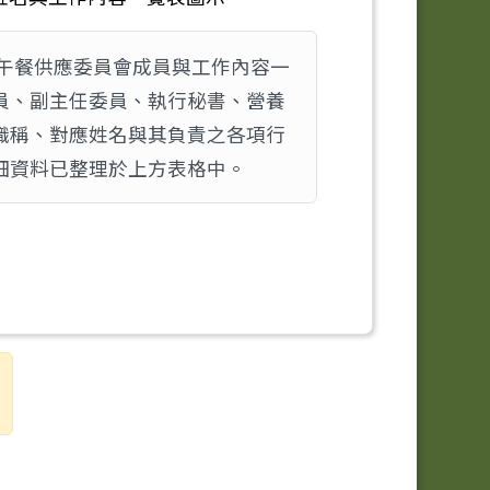
午餐供應委員會成員與工作內容一
員、副主任委員、執行秘書、營養
職稱、對應姓名與其負責之各項行
細資料已整理於上方表格中。