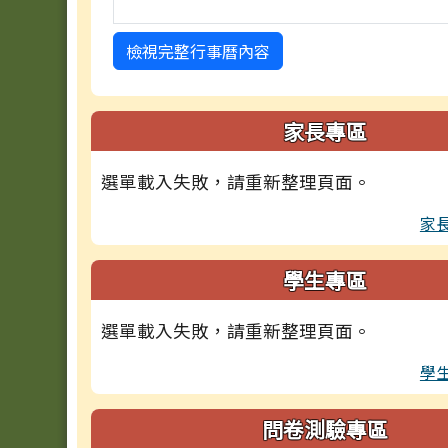
檢視完整行事曆內容
家長專區
選單載入失敗，請重新整理頁面。
家
學生專區
選單載入失敗，請重新整理頁面。
學
問卷測驗專區