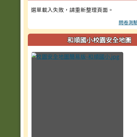
選單載入失敗，請重新整理頁面。
問卷測
和順國小校園安全地圖