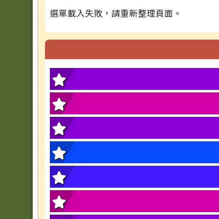
選單載入失敗，請重新整理頁面。