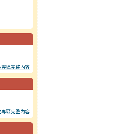
長專區完整內容
生專區完整內容