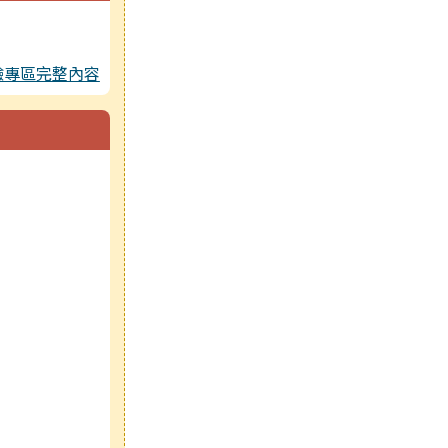
驗專區完整內容