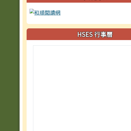
HSES 行事曆