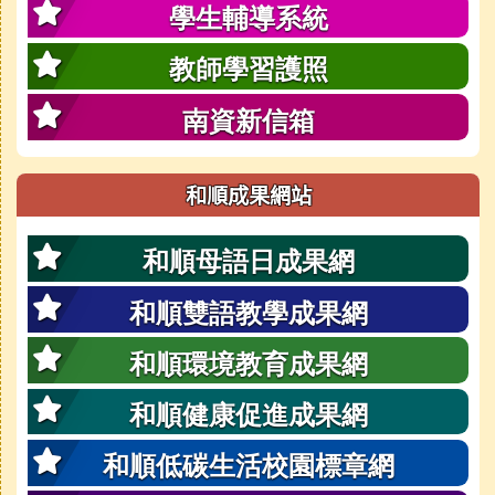
學生輔導系統
教師學習護照
南資新信箱
和順成果網站
和順母語日成果網
和順雙語教學成果網
和順環境教育成果網
和順健康促進成果網
和順低碳生活校園標章網