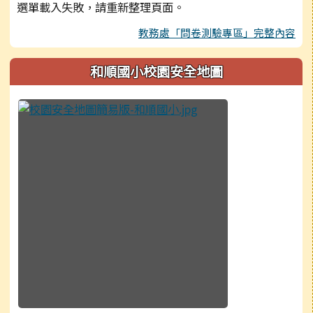
選單載入失敗，請重新整理頁面。
教務處「問卷測驗專區」完整內容
和順國小校園安全地圖