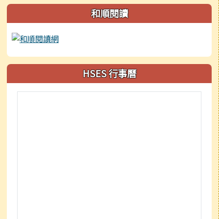
和順閱讀
HSES 行事曆