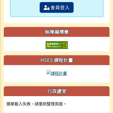
會員登入
無障礙標章
HSES 課程計畫
行政處室
選單載入失敗，請重新整理頁面。