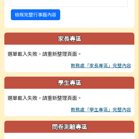
檢視完整行事曆內容
家長專區
選單載入失敗，請重新整理頁面。
教務處「家長專區」完整內容
學生專區
選單載入失敗，請重新整理頁面。
教務處「學生專區」完整內容
問卷測驗專區