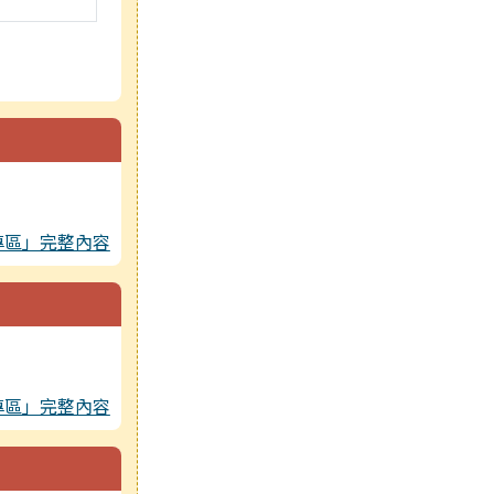
專區」完整內容
專區」完整內容