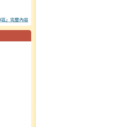
專區」完整內容