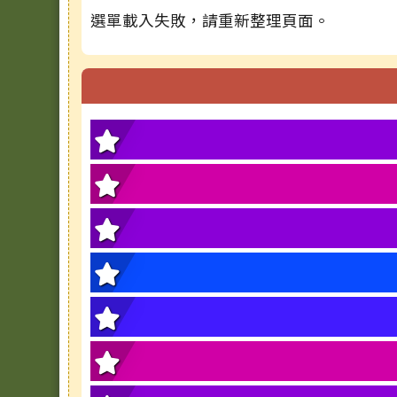
選單載入失敗，請重新整理頁面。