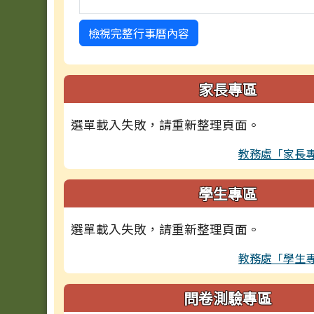
檢視完整行事曆內容
家長專區
選單載入失敗，請重新整理頁面。
教務處「家長
學生專區
選單載入失敗，請重新整理頁面。
教務處「學生
問卷測驗專區