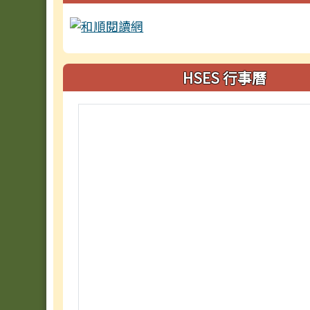
HSES 行事曆