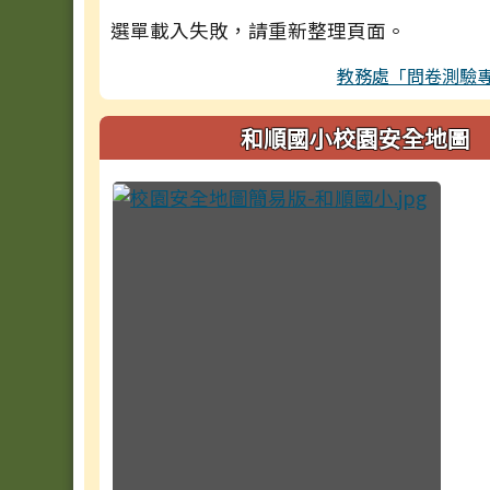
選單載入失敗，請重新整理頁面。
教務處「問卷測驗
和順國小校園安全地圖