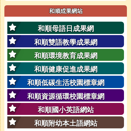
和順成果網站
和順母語日成果網
和順雙語教學成果網
和順環境教育成果網
和順健康促進成果網
和順低碳生活校園標章網
和順資源循環校園標章網
和順國小英語網站
和順附幼本土語網站