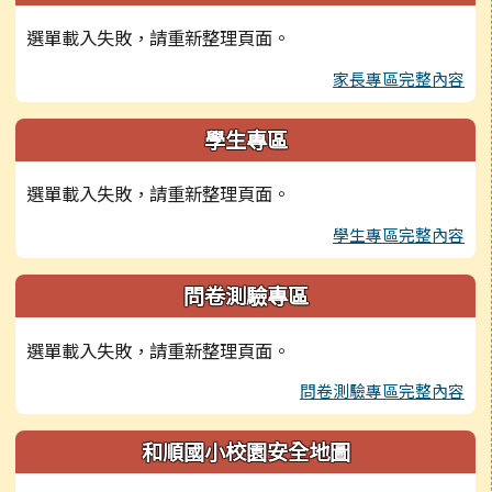
選單載入失敗，請重新整理頁面。
家長專區完整內容
學生專區
選單載入失敗，請重新整理頁面。
學生專區完整內容
問卷測驗專區
選單載入失敗，請重新整理頁面。
問卷測驗專區完整內容
和順國小校園安全地圖