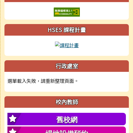
HSES 課程計畫
行政處室
選單載入失敗，請重新整理頁面。
校內教師
舊校網