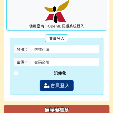
使用臺南市OpenID認證系統登入
會員登入
帳號：
密碼：
記住我
會員登入
無障礙標章