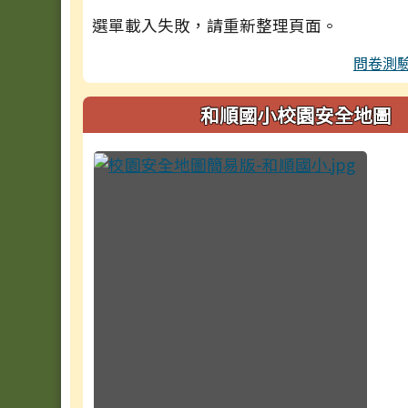
選單載入失敗，請重新整理頁面。
問卷測
和順國小校園安全地圖