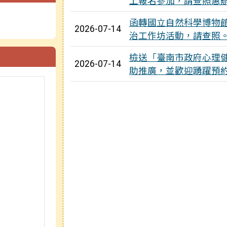
上報名參加，請查照惠
函轉國立自然科學博物館辦
2026-07-14
治工作坊活動，請查照
檢送「臺南市政府心理
2026-07-14
助推廣，並歡迎踴躍預