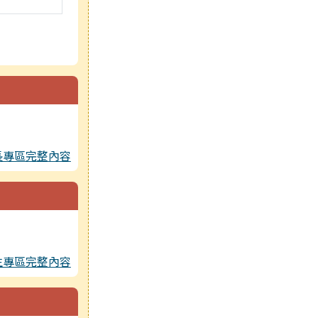
長專區完整內容
生專區完整內容