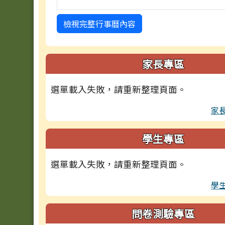
檢視完整行事曆內容
家長專區
選單載入失敗，請重新整理頁面。
家
學生專區
選單載入失敗，請重新整理頁面。
學
問卷測驗專區