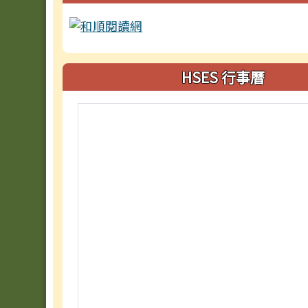
HSES 行事曆