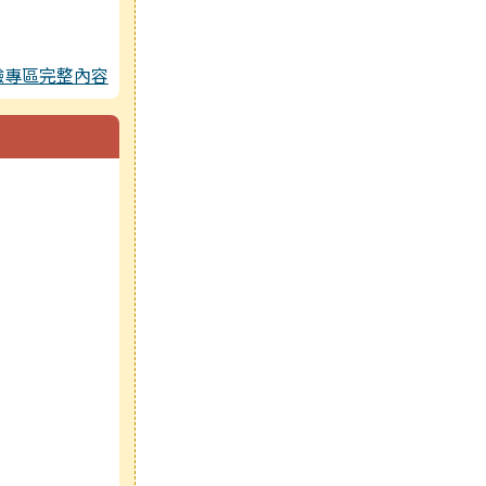
驗專區完整內容