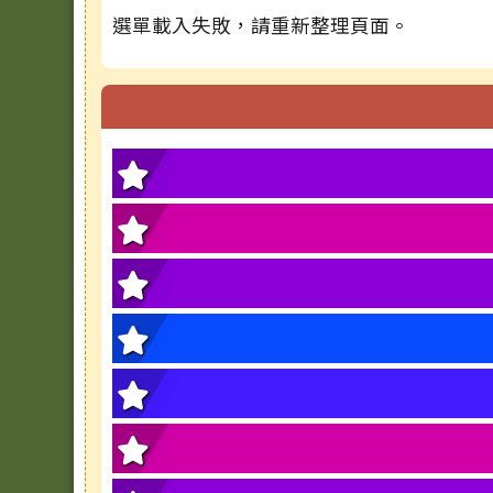
選單載入失敗，請重新整理頁面。