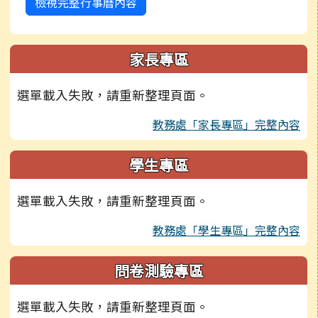
檢視完整行事曆內容
家長專區
選單載入失敗，請重新整理頁面。
教務處「家長專區」完整內容
學生專區
選單載入失敗，請重新整理頁面。
教務處「學生專區」完整內容
問卷測驗專區
選單載入失敗，請重新整理頁面。