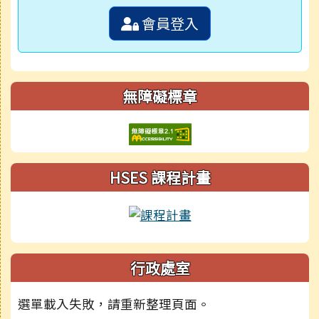
會員登入
無障礙標章
HSES 課程計畫
行政處室
選單載入失敗，請重新整理頁面。