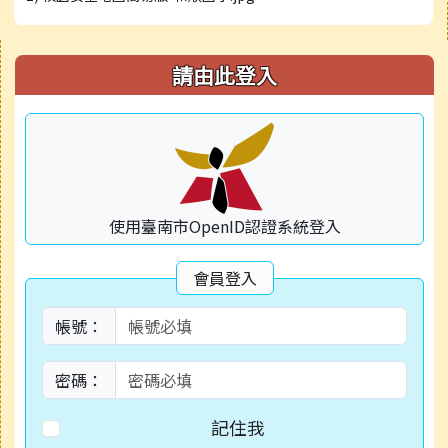
右邊區域內容
請由此登入
使用臺南市OpenID認證系統登入
會員登入
帳號：
密碼：
記住我