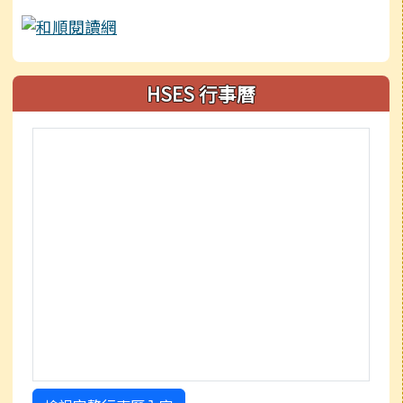
HSES 行事曆